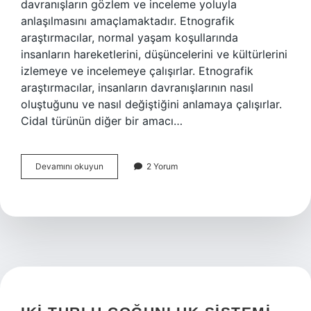
davranışların gözlem ve inceleme yoluyla
anlaşılmasını amaçlamaktadır. Etnografik
araştırmacılar, normal yaşam koşullarında
insanların hareketlerini, düşüncelerini ve kültürlerini
izlemeye ve incelemeye çalışırlar. Etnografik
araştırmacılar, insanların davranışlarının nasıl
oluştuğunu ve nasıl değiştiğini anlamaya çalışırlar.
Cidal türünün diğer bir amacı…
Cidal
Devamını okuyun
2 Yorum
türü
nedir