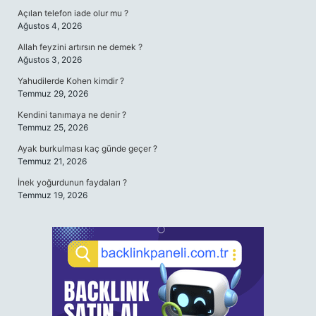
Açılan telefon iade olur mu ?
Ağustos 4, 2026
Allah feyzini artırsın ne demek ?
Ağustos 3, 2026
Yahudilerde Kohen kimdir ?
Temmuz 29, 2026
Kendini tanımaya ne denir ?
Temmuz 25, 2026
Ayak burkulması kaç günde geçer ?
Temmuz 21, 2026
İnek yoğurdunun faydaları ?
Temmuz 19, 2026