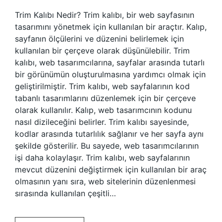
Trim Kalıbı Nedir? Trim kalıbı, bir web sayfasının
tasarımını yönetmek için kullanılan bir araçtır. Kalıp,
sayfanın ölçülerini ve düzenini belirlemek için
kullanılan bir çerçeve olarak düşünülebilir. Trim
kalıbı, web tasarımcılarına, sayfalar arasında tutarlı
bir görünümün oluşturulmasına yardımcı olmak için
geliştirilmiştir. Trim kalıbı, web sayfalarının kod
tabanlı tasarımlarını düzenlemek için bir çerçeve
olarak kullanılır. Kalıp, web tasarımcının kodunu
nasıl dizileceğini belirler. Trim kalıbı sayesinde,
kodlar arasında tutarlılık sağlanır ve her sayfa aynı
şekilde gösterilir. Bu sayede, web tasarımcılarının
işi daha kolaylaşır. Trim kalıbı, web sayfalarının
mevcut düzenini değiştirmek için kullanılan bir araç
olmasının yanı sıra, web sitelerinin düzenlenmesi
sırasında kullanılan çeşitli…