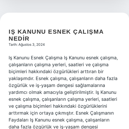
IŞ KANUNU ESNEK ÇALIŞMA
NEDIR
Tarih: Ağustos 3, 2024
Iş Kanunu Esnek Çalışma Iş Kanunu esnek çalışma,
çalışanların çalışma yerleri, saatleri ve çalışma
biçimleri hakkındaki özgürlükleri arttıran bir
yaklaşımdır. Esnek çalışma, çalışanların daha fazla
özgürlük ve iş-yaşam dengesi sağlamalarına
yardımcı olmak amacıyla geliştirilmiştir. Iş Kanunu
esnek çalışma, çalışanların çalışma yerleri, saatleri
ve çalışma biçimleri hakkındaki özgürlüklerini
arttırmak için ortaya çıkmıştır. Esnek Çalışmanın
Faydaları Iş Kanunu esnek çalışma, çalışanların
daha fazla özgürlük ve iş-yaşam dengesi