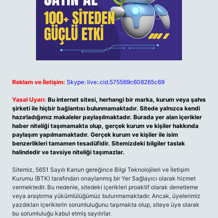
Reklam ve İletişim:
Skype: live:.cid.575569c608265c69
Yasal Uyarı:
Bu internet sitesi, herhangi bir marka, kurum veya şahıs
şirketi ile hiçbir bağlantısı bulunmamaktadır. Sitede yalnızca kendi
hazırladığımız makaleler paylaşılmaktadır. Burada yer alan içerikler
haber niteliği taşımamakta olup, gerçek kurum ve kişiler hakkında
paylaşım yapılmamaktadır. Gerçek kurum ve kişiler ile isim
benzerlikleri tamamen tesadüfidir. Sitemizdeki bilgiler taslak
halindedir ve tavsiye niteliği taşımazlar.
Sitemiz, 5651 Sayılı Kanun gereğince Bilgi Teknolojileri ve İletişim
Kurumu (BTK) tarafından onaylanmış bir Yer Sağlayıcı olarak hizmet
vermektedir. Bu nedenle, sitedeki içerikleri proaktif olarak denetleme
veya araştırma yükümlülüğümüz bulunmamaktadır. Ancak, üyelerimiz
yazdıkları içeriklerin sorumluluğunu taşımakta olup, siteye üye olarak
bu sorumluluğu kabul etmiş sayılırlar.