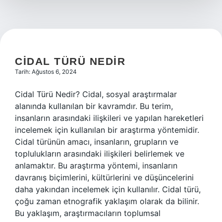
nedir
CIDAL TÜRÜ NEDIR
Tarih: Ağustos 6, 2024
Cidal Türü Nedir? Cidal, sosyal araştırmalar
alanında kullanılan bir kavramdır. Bu terim,
insanların arasındaki ilişkileri ve yapılan hareketleri
incelemek için kullanılan bir araştırma yöntemidir.
Cidal türünün amacı, insanların, grupların ve
toplulukların arasındaki ilişkileri belirlemek ve
anlamaktır. Bu araştırma yöntemi, insanların
davranış biçimlerini, kültürlerini ve düşüncelerini
daha yakından incelemek için kullanılır. Cidal türü,
çoğu zaman etnografik yaklaşım olarak da bilinir.
Bu yaklaşım, araştırmacıların toplumsal