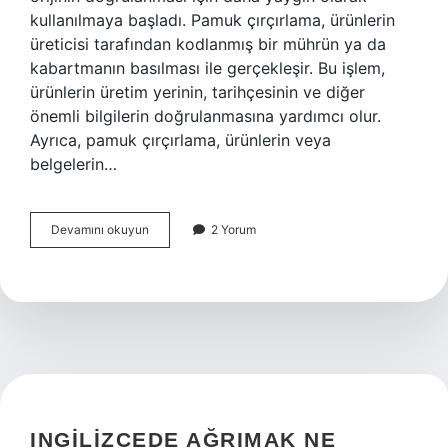
kullanılmaya başladı. Pamuk çırçırlama, ürünlerin
üreticisi tarafından kodlanmış bir mührün ya da
kabartmanın basılması ile gerçekleşir. Bu işlem,
ürünlerin üretim yerinin, tarihçesinin ve diğer
önemli bilgilerin doğrulanmasına yardımcı olur.
Ayrıca, pamuk çırçırlama, ürünlerin veya
belgelerin…
Pamuk
Devamını okuyun
2 Yorum
çırçırlama
nedir
INGILIZCEDE AĞRIMAK NE