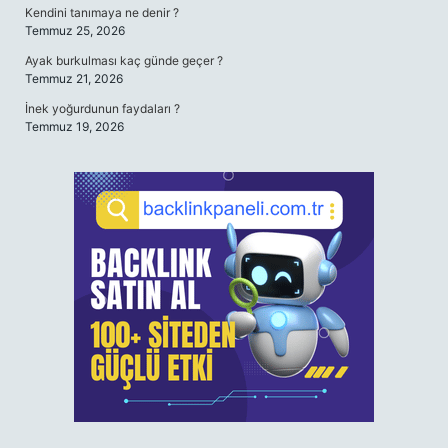
Kendini tanımaya ne denir ?
Temmuz 25, 2026
Ayak burkulması kaç günde geçer ?
Temmuz 21, 2026
İnek yoğurdunun faydaları ?
Temmuz 19, 2026