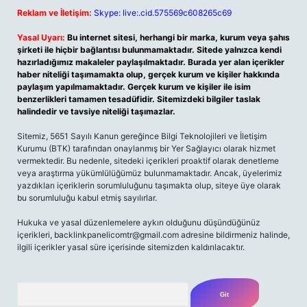
Reklam ve İletişim:
Skype: live:.cid.575569c608265c69
Yasal Uyarı:
Bu internet sitesi, herhangi bir marka, kurum veya şahıs
şirketi ile hiçbir bağlantısı bulunmamaktadır. Sitede yalnızca kendi
hazırladığımız makaleler paylaşılmaktadır. Burada yer alan içerikler
haber niteliği taşımamakta olup, gerçek kurum ve kişiler hakkında
paylaşım yapılmamaktadır. Gerçek kurum ve kişiler ile isim
benzerlikleri tamamen tesadüfidir. Sitemizdeki bilgiler taslak
halindedir ve tavsiye niteliği taşımazlar.
Sitemiz, 5651 Sayılı Kanun gereğince Bilgi Teknolojileri ve İletişim
Kurumu (BTK) tarafından onaylanmış bir Yer Sağlayıcı olarak hizmet
vermektedir. Bu nedenle, sitedeki içerikleri proaktif olarak denetleme
veya araştırma yükümlülüğümüz bulunmamaktadır. Ancak, üyelerimiz
yazdıkları içeriklerin sorumluluğunu taşımakta olup, siteye üye olarak
bu sorumluluğu kabul etmiş sayılırlar.
Hukuka ve yasal düzenlemelere aykırı olduğunu düşündüğünüz
içerikleri,
backlinkpanelicomtr@gmail.com
adresine bildirmeniz halinde,
ilgili içerikler yasal süre içerisinde sitemizden kaldırılacaktır.
Arama