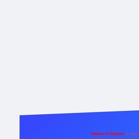
Reklam ve İletişim:
E-mail: