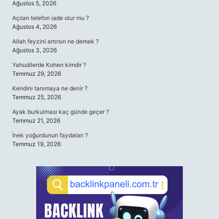
Ağustos 5, 2026
Açılan telefon iade olur mu ?
Ağustos 4, 2026
Allah feyzini artırsın ne demek ?
Ağustos 3, 2026
Yahudilerde Kohen kimdir ?
Temmuz 29, 2026
Kendini tanımaya ne denir ?
Temmuz 25, 2026
Ayak burkulması kaç günde geçer ?
Temmuz 21, 2026
İnek yoğurdunun faydaları ?
Temmuz 19, 2026