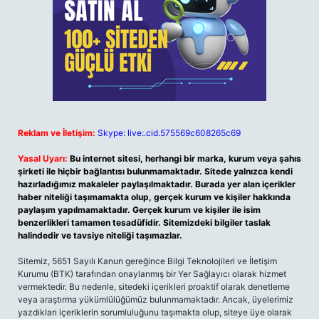
Reklam ve İletişim:
Skype: live:.cid.575569c608265c69
Yasal Uyarı:
Bu internet sitesi, herhangi bir marka, kurum veya şahıs
şirketi ile hiçbir bağlantısı bulunmamaktadır. Sitede yalnızca kendi
hazırladığımız makaleler paylaşılmaktadır. Burada yer alan içerikler
haber niteliği taşımamakta olup, gerçek kurum ve kişiler hakkında
paylaşım yapılmamaktadır. Gerçek kurum ve kişiler ile isim
benzerlikleri tamamen tesadüfidir. Sitemizdeki bilgiler taslak
halindedir ve tavsiye niteliği taşımazlar.
Sitemiz, 5651 Sayılı Kanun gereğince Bilgi Teknolojileri ve İletişim
Kurumu (BTK) tarafından onaylanmış bir Yer Sağlayıcı olarak hizmet
vermektedir. Bu nedenle, sitedeki içerikleri proaktif olarak denetleme
veya araştırma yükümlülüğümüz bulunmamaktadır. Ancak, üyelerimiz
yazdıkları içeriklerin sorumluluğunu taşımakta olup, siteye üye olarak