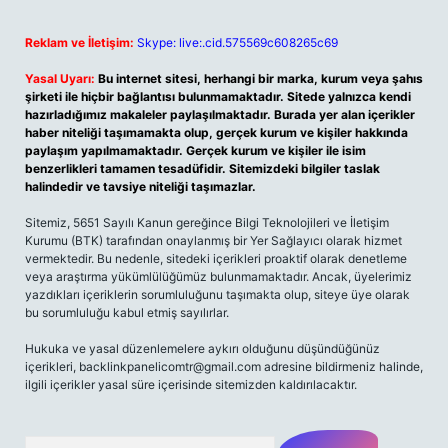
Reklam ve İletişim:
Skype: live:.cid.575569c608265c69
Yasal Uyarı:
Bu internet sitesi, herhangi bir marka, kurum veya şahıs
şirketi ile hiçbir bağlantısı bulunmamaktadır. Sitede yalnızca kendi
hazırladığımız makaleler paylaşılmaktadır. Burada yer alan içerikler
haber niteliği taşımamakta olup, gerçek kurum ve kişiler hakkında
paylaşım yapılmamaktadır. Gerçek kurum ve kişiler ile isim
benzerlikleri tamamen tesadüfidir. Sitemizdeki bilgiler taslak
halindedir ve tavsiye niteliği taşımazlar.
Sitemiz, 5651 Sayılı Kanun gereğince Bilgi Teknolojileri ve İletişim
Kurumu (BTK) tarafından onaylanmış bir Yer Sağlayıcı olarak hizmet
vermektedir. Bu nedenle, sitedeki içerikleri proaktif olarak denetleme
veya araştırma yükümlülüğümüz bulunmamaktadır. Ancak, üyelerimiz
yazdıkları içeriklerin sorumluluğunu taşımakta olup, siteye üye olarak
bu sorumluluğu kabul etmiş sayılırlar.
Hukuka ve yasal düzenlemelere aykırı olduğunu düşündüğünüz
içerikleri,
backlinkpanelicomtr@gmail.com
adresine bildirmeniz halinde,
ilgili içerikler yasal süre içerisinde sitemizden kaldırılacaktır.
Arama