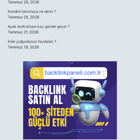
Temmuz 29, 2026
Kendini tanımaya ne denir ?
Temmuz 25, 2026
Ayak burkulması kaç günde geçer ?
Temmuz 21, 2026
İnek yoğurdunun faydaları ?
Temmuz 19, 2026