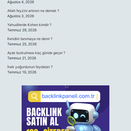
Ağustos 4, 2026
Allah feyzini artırsın ne demek ?
Ağustos 3, 2026
Yahudilerde Kohen kimdir ?
Temmuz 29, 2026
Kendini tanımaya ne denir ?
Temmuz 25, 2026
Ayak burkulması kaç günde geçer ?
Temmuz 21, 2026
İnek yoğurdunun faydaları ?
Temmuz 19, 2026