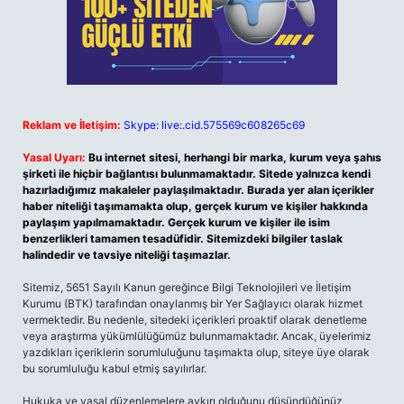
Reklam ve İletişim:
Skype: live:.cid.575569c608265c69
Yasal Uyarı:
Bu internet sitesi, herhangi bir marka, kurum veya şahıs
şirketi ile hiçbir bağlantısı bulunmamaktadır. Sitede yalnızca kendi
hazırladığımız makaleler paylaşılmaktadır. Burada yer alan içerikler
haber niteliği taşımamakta olup, gerçek kurum ve kişiler hakkında
paylaşım yapılmamaktadır. Gerçek kurum ve kişiler ile isim
benzerlikleri tamamen tesadüfidir. Sitemizdeki bilgiler taslak
halindedir ve tavsiye niteliği taşımazlar.
Sitemiz, 5651 Sayılı Kanun gereğince Bilgi Teknolojileri ve İletişim
Kurumu (BTK) tarafından onaylanmış bir Yer Sağlayıcı olarak hizmet
vermektedir. Bu nedenle, sitedeki içerikleri proaktif olarak denetleme
veya araştırma yükümlülüğümüz bulunmamaktadır. Ancak, üyelerimiz
yazdıkları içeriklerin sorumluluğunu taşımakta olup, siteye üye olarak
bu sorumluluğu kabul etmiş sayılırlar.
Hukuka ve yasal düzenlemelere aykırı olduğunu düşündüğünüz