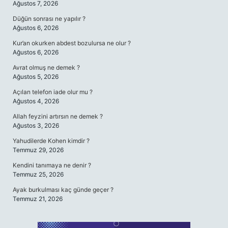
Ağustos 7, 2026
Düğün sonrası ne yapılır ?
Ağustos 6, 2026
Kur’an okurken abdest bozulursa ne olur ?
Ağustos 6, 2026
Avrat olmuş ne demek ?
Ağustos 5, 2026
Açılan telefon iade olur mu ?
Ağustos 4, 2026
Allah feyzini artırsın ne demek ?
Ağustos 3, 2026
Yahudilerde Kohen kimdir ?
Temmuz 29, 2026
Kendini tanımaya ne denir ?
Temmuz 25, 2026
Ayak burkulması kaç günde geçer ?
Temmuz 21, 2026