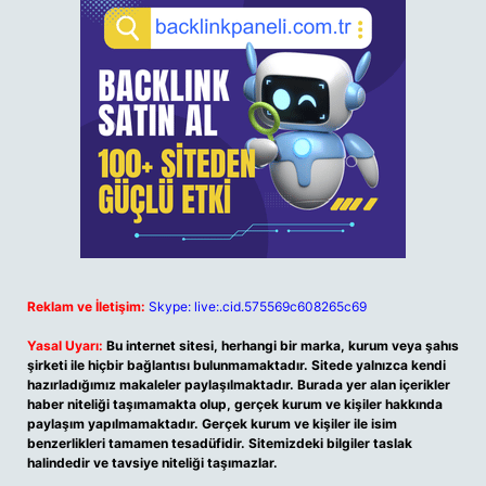
Reklam ve İletişim:
Skype: live:.cid.575569c608265c69
Yasal Uyarı:
Bu internet sitesi, herhangi bir marka, kurum veya şahıs
şirketi ile hiçbir bağlantısı bulunmamaktadır. Sitede yalnızca kendi
hazırladığımız makaleler paylaşılmaktadır. Burada yer alan içerikler
haber niteliği taşımamakta olup, gerçek kurum ve kişiler hakkında
paylaşım yapılmamaktadır. Gerçek kurum ve kişiler ile isim
benzerlikleri tamamen tesadüfidir. Sitemizdeki bilgiler taslak
halindedir ve tavsiye niteliği taşımazlar.