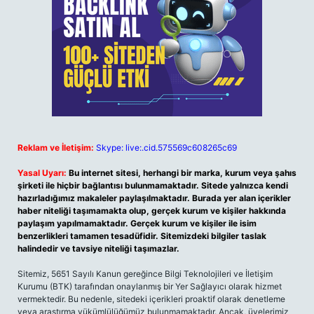
Reklam ve İletişim:
Skype: live:.cid.575569c608265c69
Yasal Uyarı:
Bu internet sitesi, herhangi bir marka, kurum veya şahıs
şirketi ile hiçbir bağlantısı bulunmamaktadır. Sitede yalnızca kendi
hazırladığımız makaleler paylaşılmaktadır. Burada yer alan içerikler
haber niteliği taşımamakta olup, gerçek kurum ve kişiler hakkında
paylaşım yapılmamaktadır. Gerçek kurum ve kişiler ile isim
benzerlikleri tamamen tesadüfidir. Sitemizdeki bilgiler taslak
halindedir ve tavsiye niteliği taşımazlar.
Sitemiz, 5651 Sayılı Kanun gereğince Bilgi Teknolojileri ve İletişim
Kurumu (BTK) tarafından onaylanmış bir Yer Sağlayıcı olarak hizmet
vermektedir. Bu nedenle, sitedeki içerikleri proaktif olarak denetleme
veya araştırma yükümlülüğümüz bulunmamaktadır. Ancak, üyelerimiz