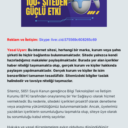
Reklam ve İletişim:
Skype: live:.cid.575569c608265c69
Yasal Uyarı:
Bu internet sitesi, herhangi bir marka, kurum veya şahıs
şirketi ile hiçbir bağlantısı bulunmamaktadır. Sitede yalnızca kendi
hazırladığımız makaleler paylaşılmaktadır. Burada yer alan içerikler
haber niteliği taşımamakta olup, gerçek kurum ve kişiler hakkında
paylaşım yapılmamaktadır. Gerçek kurum ve kişiler ile isim
benzerlikleri tamamen tesadüfidir. Sitemizdeki bilgiler taslak
halindedir ve tavsiye niteliği taşımazlar.
Sitemiz, 5651 Sayılı Kanun gereğince Bilgi Teknolojileri ve İletişim
Kurumu (BTK) tarafından onaylanmış bir Yer Sağlayıcı olarak hizmet
vermektedir. Bu nedenle, sitedeki içerikleri proaktif olarak denetleme
veya araştırma yükümlülüğümüz bulunmamaktadır. Ancak, üyelerimiz
yazdıkları içeriklerin sorumluluğunu taşımakta olup, siteye üye olarak
bu sorumluluğu kabul etmiş sayılırlar.
Hukuka ve yasal düzenlemelere aykırı olduğunu düşündüğünüz