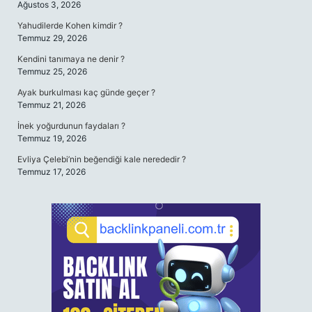
Ağustos 3, 2026
Yahudilerde Kohen kimdir ?
Temmuz 29, 2026
Kendini tanımaya ne denir ?
Temmuz 25, 2026
Ayak burkulması kaç günde geçer ?
Temmuz 21, 2026
İnek yoğurdunun faydaları ?
Temmuz 19, 2026
Evliya Çelebi’nin beğendiği kale nerededir ?
Temmuz 17, 2026