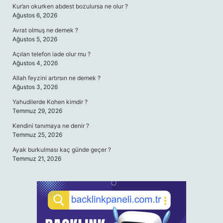
Kur’an okurken abdest bozulursa ne olur ?
Ağustos 6, 2026
Avrat olmuş ne demek ?
Ağustos 5, 2026
Açılan telefon iade olur mu ?
Ağustos 4, 2026
Allah feyzini artırsın ne demek ?
Ağustos 3, 2026
Yahudilerde Kohen kimdir ?
Temmuz 29, 2026
Kendini tanımaya ne denir ?
Temmuz 25, 2026
Ayak burkulması kaç günde geçer ?
Temmuz 21, 2026