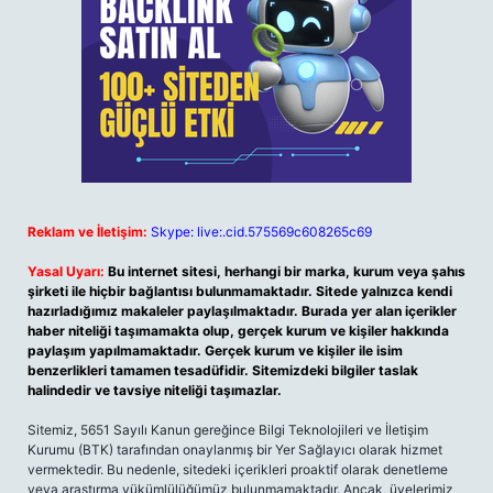
Reklam ve İletişim:
Skype: live:.cid.575569c608265c69
Yasal Uyarı:
Bu internet sitesi, herhangi bir marka, kurum veya şahıs
şirketi ile hiçbir bağlantısı bulunmamaktadır. Sitede yalnızca kendi
hazırladığımız makaleler paylaşılmaktadır. Burada yer alan içerikler
haber niteliği taşımamakta olup, gerçek kurum ve kişiler hakkında
paylaşım yapılmamaktadır. Gerçek kurum ve kişiler ile isim
benzerlikleri tamamen tesadüfidir. Sitemizdeki bilgiler taslak
halindedir ve tavsiye niteliği taşımazlar.
Sitemiz, 5651 Sayılı Kanun gereğince Bilgi Teknolojileri ve İletişim
Kurumu (BTK) tarafından onaylanmış bir Yer Sağlayıcı olarak hizmet
vermektedir. Bu nedenle, sitedeki içerikleri proaktif olarak denetleme
veya araştırma yükümlülüğümüz bulunmamaktadır. Ancak, üyelerimiz