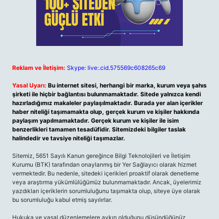
Reklam ve İletişim:
Skype: live:.cid.575569c608265c69
Yasal Uyarı:
Bu internet sitesi, herhangi bir marka, kurum veya şahıs
şirketi ile hiçbir bağlantısı bulunmamaktadır. Sitede yalnızca kendi
hazırladığımız makaleler paylaşılmaktadır. Burada yer alan içerikler
haber niteliği taşımamakta olup, gerçek kurum ve kişiler hakkında
paylaşım yapılmamaktadır. Gerçek kurum ve kişiler ile isim
benzerlikleri tamamen tesadüfidir. Sitemizdeki bilgiler taslak
halindedir ve tavsiye niteliği taşımazlar.
Sitemiz, 5651 Sayılı Kanun gereğince Bilgi Teknolojileri ve İletişim
Kurumu (BTK) tarafından onaylanmış bir Yer Sağlayıcı olarak hizmet
vermektedir. Bu nedenle, sitedeki içerikleri proaktif olarak denetleme
veya araştırma yükümlülüğümüz bulunmamaktadır. Ancak, üyelerimiz
yazdıkları içeriklerin sorumluluğunu taşımakta olup, siteye üye olarak
bu sorumluluğu kabul etmiş sayılırlar.
Hukuka ve yasal düzenlemelere aykırı olduğunu düşündüğünüz