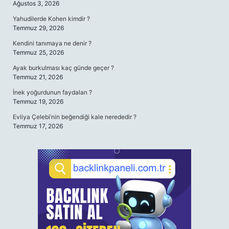
Ağustos 3, 2026
Yahudilerde Kohen kimdir ?
Temmuz 29, 2026
Kendini tanımaya ne denir ?
Temmuz 25, 2026
Ayak burkulması kaç günde geçer ?
Temmuz 21, 2026
İnek yoğurdunun faydaları ?
Temmuz 19, 2026
Evliya Çelebi’nin beğendiği kale nerededir ?
Temmuz 17, 2026