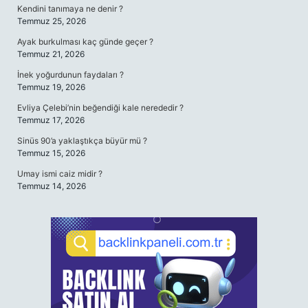
Kendini tanımaya ne denir ?
Temmuz 25, 2026
Ayak burkulması kaç günde geçer ?
Temmuz 21, 2026
İnek yoğurdunun faydaları ?
Temmuz 19, 2026
Evliya Çelebi’nin beğendiği kale nerededir ?
Temmuz 17, 2026
Sinüs 90’a yaklaştıkça büyür mü ?
Temmuz 15, 2026
Umay ismi caiz midir ?
Temmuz 14, 2026