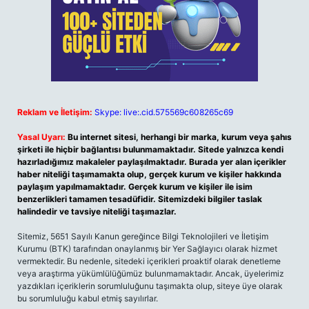
Reklam ve İletişim:
Skype: live:.cid.575569c608265c69
Yasal Uyarı:
Bu internet sitesi, herhangi bir marka, kurum veya şahıs
şirketi ile hiçbir bağlantısı bulunmamaktadır. Sitede yalnızca kendi
hazırladığımız makaleler paylaşılmaktadır. Burada yer alan içerikler
haber niteliği taşımamakta olup, gerçek kurum ve kişiler hakkında
paylaşım yapılmamaktadır. Gerçek kurum ve kişiler ile isim
benzerlikleri tamamen tesadüfidir. Sitemizdeki bilgiler taslak
halindedir ve tavsiye niteliği taşımazlar.
Sitemiz, 5651 Sayılı Kanun gereğince Bilgi Teknolojileri ve İletişim
Kurumu (BTK) tarafından onaylanmış bir Yer Sağlayıcı olarak hizmet
vermektedir. Bu nedenle, sitedeki içerikleri proaktif olarak denetleme
veya araştırma yükümlülüğümüz bulunmamaktadır. Ancak, üyelerimiz
yazdıkları içeriklerin sorumluluğunu taşımakta olup, siteye üye olarak
bu sorumluluğu kabul etmiş sayılırlar.