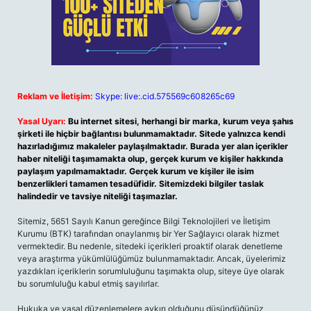
Reklam ve İletişim:
Skype: live:.cid.575569c608265c69
Yasal Uyarı:
Bu internet sitesi, herhangi bir marka, kurum veya şahıs
şirketi ile hiçbir bağlantısı bulunmamaktadır. Sitede yalnızca kendi
hazırladığımız makaleler paylaşılmaktadır. Burada yer alan içerikler
haber niteliği taşımamakta olup, gerçek kurum ve kişiler hakkında
paylaşım yapılmamaktadır. Gerçek kurum ve kişiler ile isim
benzerlikleri tamamen tesadüfidir. Sitemizdeki bilgiler taslak
halindedir ve tavsiye niteliği taşımazlar.
Sitemiz, 5651 Sayılı Kanun gereğince Bilgi Teknolojileri ve İletişim
Kurumu (BTK) tarafından onaylanmış bir Yer Sağlayıcı olarak hizmet
vermektedir. Bu nedenle, sitedeki içerikleri proaktif olarak denetleme
veya araştırma yükümlülüğümüz bulunmamaktadır. Ancak, üyelerimiz
yazdıkları içeriklerin sorumluluğunu taşımakta olup, siteye üye olarak
bu sorumluluğu kabul etmiş sayılırlar.
Hukuka ve yasal düzenlemelere aykırı olduğunu düşündüğünüz