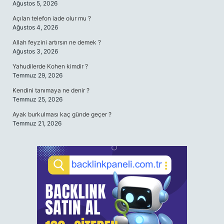
Ağustos 5, 2026
Açılan telefon iade olur mu ?
Ağustos 4, 2026
Allah feyzini artırsın ne demek ?
Ağustos 3, 2026
Yahudilerde Kohen kimdir ?
Temmuz 29, 2026
Kendini tanımaya ne denir ?
Temmuz 25, 2026
Ayak burkulması kaç günde geçer ?
Temmuz 21, 2026