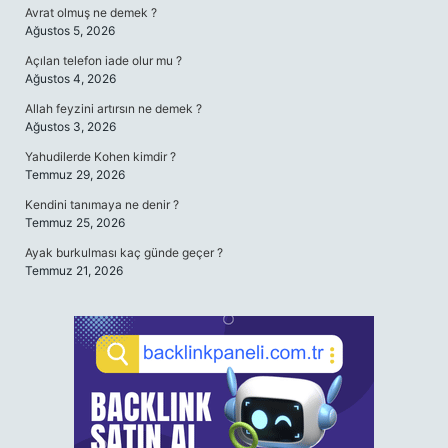
Avrat olmuş ne demek ?
Ağustos 5, 2026
Açılan telefon iade olur mu ?
Ağustos 4, 2026
Allah feyzini artırsın ne demek ?
Ağustos 3, 2026
Yahudilerde Kohen kimdir ?
Temmuz 29, 2026
Kendini tanımaya ne denir ?
Temmuz 25, 2026
Ayak burkulması kaç günde geçer ?
Temmuz 21, 2026