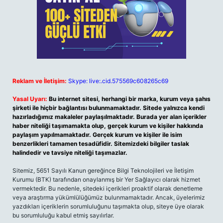
Reklam ve İletişim:
Skype: live:.cid.575569c608265c69
Yasal Uyarı:
Bu internet sitesi, herhangi bir marka, kurum veya şahıs
şirketi ile hiçbir bağlantısı bulunmamaktadır. Sitede yalnızca kendi
hazırladığımız makaleler paylaşılmaktadır. Burada yer alan içerikler
haber niteliği taşımamakta olup, gerçek kurum ve kişiler hakkında
paylaşım yapılmamaktadır. Gerçek kurum ve kişiler ile isim
benzerlikleri tamamen tesadüfidir. Sitemizdeki bilgiler taslak
halindedir ve tavsiye niteliği taşımazlar.
Sitemiz, 5651 Sayılı Kanun gereğince Bilgi Teknolojileri ve İletişim
Kurumu (BTK) tarafından onaylanmış bir Yer Sağlayıcı olarak hizmet
vermektedir. Bu nedenle, sitedeki içerikleri proaktif olarak denetleme
veya araştırma yükümlülüğümüz bulunmamaktadır. Ancak, üyelerimiz
yazdıkları içeriklerin sorumluluğunu taşımakta olup, siteye üye olarak
bu sorumluluğu kabul etmiş sayılırlar.