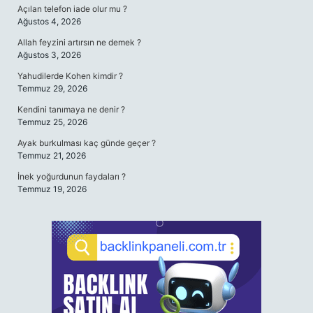
Açılan telefon iade olur mu ?
Ağustos 4, 2026
Allah feyzini artırsın ne demek ?
Ağustos 3, 2026
Yahudilerde Kohen kimdir ?
Temmuz 29, 2026
Kendini tanımaya ne denir ?
Temmuz 25, 2026
Ayak burkulması kaç günde geçer ?
Temmuz 21, 2026
İnek yoğurdunun faydaları ?
Temmuz 19, 2026