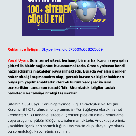
Reklam ve İletişim:
Skype: live:.cid.575569c608265c69
Yasal Uyarı:
Bu internet sitesi, herhangi bir marka, kurum veya şahıs
şirketi ile hiçbir bağlantısı bulunmamaktadır. Sitede yalnızca kendi
hazırladığımız makaleler paylaşılmaktadır. Burada yer alan içerikler
haber niteliği taşımamakta olup, gerçek kurum ve kişiler hakkında
paylaşım yapılmamaktadır. Gerçek kurum ve kişiler ile isim
benzerlikleri tamamen tesadüfidir. Sitemizdeki bilgiler taslak
halindedir ve tavsiye niteliği taşımazlar.
Sitemiz, 5651 Sayılı Kanun gereğince Bilgi Teknolojileri ve İletişim
Kurumu (BTK) tarafından onaylanmış bir Yer Sağlayıcı olarak hizmet
vermektedir. Bu nedenle, sitedeki içerikleri proaktif olarak denetleme
veya araştırma yükümlülüğümüz bulunmamaktadır. Ancak, üyelerimiz
yazdıkları içeriklerin sorumluluğunu taşımakta olup, siteye üye olarak
bu sorumluluğu kabul etmiş sayılırlar.