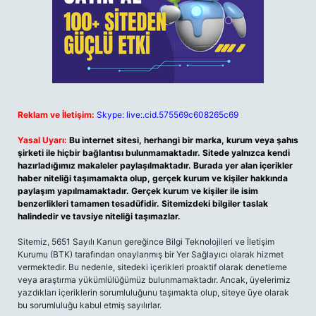
Reklam ve İletişim:
Skype: live:.cid.575569c608265c69
Yasal Uyarı:
Bu internet sitesi, herhangi bir marka, kurum veya şahıs
şirketi ile hiçbir bağlantısı bulunmamaktadır. Sitede yalnızca kendi
hazırladığımız makaleler paylaşılmaktadır. Burada yer alan içerikler
haber niteliği taşımamakta olup, gerçek kurum ve kişiler hakkında
paylaşım yapılmamaktadır. Gerçek kurum ve kişiler ile isim
benzerlikleri tamamen tesadüfidir. Sitemizdeki bilgiler taslak
halindedir ve tavsiye niteliği taşımazlar.
Sitemiz, 5651 Sayılı Kanun gereğince Bilgi Teknolojileri ve İletişim
Kurumu (BTK) tarafından onaylanmış bir Yer Sağlayıcı olarak hizmet
vermektedir. Bu nedenle, sitedeki içerikleri proaktif olarak denetleme
veya araştırma yükümlülüğümüz bulunmamaktadır. Ancak, üyelerimiz
yazdıkları içeriklerin sorumluluğunu taşımakta olup, siteye üye olarak
bu sorumluluğu kabul etmiş sayılırlar.