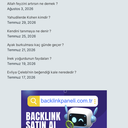
Allah feyzini artırsın ne demek ?
Ağustos 3, 2026
Yahudilerde Kohen kimdir ?
Temmuz 29, 2026
Kendini tanımaya ne denir ?
Temmuz 25, 2026
Ayak burkulması kaç günde geçer ?
Temmuz 21, 2026
İnek yoğurdunun faydaları ?
Temmuz 19, 2026
Evliya Çelebi’nin beğendiği kale nerededir ?
Temmuz 17, 2026