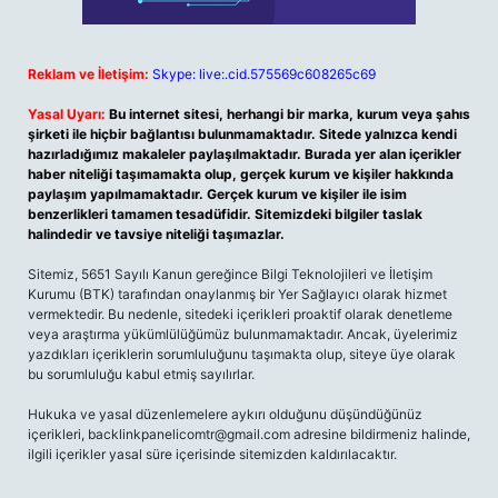
Reklam ve İletişim:
Skype: live:.cid.575569c608265c69
Yasal Uyarı:
Bu internet sitesi, herhangi bir marka, kurum veya şahıs
şirketi ile hiçbir bağlantısı bulunmamaktadır. Sitede yalnızca kendi
hazırladığımız makaleler paylaşılmaktadır. Burada yer alan içerikler
haber niteliği taşımamakta olup, gerçek kurum ve kişiler hakkında
paylaşım yapılmamaktadır. Gerçek kurum ve kişiler ile isim
benzerlikleri tamamen tesadüfidir. Sitemizdeki bilgiler taslak
halindedir ve tavsiye niteliği taşımazlar.
Sitemiz, 5651 Sayılı Kanun gereğince Bilgi Teknolojileri ve İletişim
Kurumu (BTK) tarafından onaylanmış bir Yer Sağlayıcı olarak hizmet
vermektedir. Bu nedenle, sitedeki içerikleri proaktif olarak denetleme
veya araştırma yükümlülüğümüz bulunmamaktadır. Ancak, üyelerimiz
yazdıkları içeriklerin sorumluluğunu taşımakta olup, siteye üye olarak
bu sorumluluğu kabul etmiş sayılırlar.
Hukuka ve yasal düzenlemelere aykırı olduğunu düşündüğünüz
içerikleri,
backlinkpanelicomtr@gmail.com
adresine bildirmeniz halinde,
ilgili içerikler yasal süre içerisinde sitemizden kaldırılacaktır.