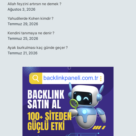
Allah feyzini artırsın ne demek ?
Ağustos 3, 2026
Yahudilerde Kohen kimdir ?
Temmuz 29, 2026
Kendini tanımaya ne denir ?
Temmuz 25, 2026
Ayak burkulması kaç günde geçer ?
Temmuz 21, 2026