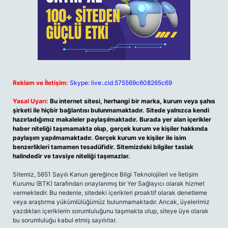
Reklam ve İletişim:
Skype: live:.cid.575569c608265c69
Yasal Uyarı:
Bu internet sitesi, herhangi bir marka, kurum veya şahıs
şirketi ile hiçbir bağlantısı bulunmamaktadır. Sitede yalnızca kendi
hazırladığımız makaleler paylaşılmaktadır. Burada yer alan içerikler
haber niteliği taşımamakta olup, gerçek kurum ve kişiler hakkında
paylaşım yapılmamaktadır. Gerçek kurum ve kişiler ile isim
benzerlikleri tamamen tesadüfidir. Sitemizdeki bilgiler taslak
halindedir ve tavsiye niteliği taşımazlar.
Sitemiz, 5651 Sayılı Kanun gereğince Bilgi Teknolojileri ve İletişim
Kurumu (BTK) tarafından onaylanmış bir Yer Sağlayıcı olarak hizmet
vermektedir. Bu nedenle, sitedeki içerikleri proaktif olarak denetleme
veya araştırma yükümlülüğümüz bulunmamaktadır. Ancak, üyelerimiz
yazdıkları içeriklerin sorumluluğunu taşımakta olup, siteye üye olarak
bu sorumluluğu kabul etmiş sayılırlar.