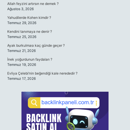
Allah feyzini artırsın ne demek ?
Ağustos 3, 2026
Yahudilerde Kohen kimdir ?
Temmuz 29, 2026
Kendini tanımaya ne denir ?
Temmuz 25, 2026
Ayak burkulması kaç günde geçer ?
Temmuz 21, 2026
İnek yoğurdunun faydaları ?
Temmuz 19, 2026
Evliya Çelebi’nin beğendiği kale nerededir ?
Temmuz 17, 2026