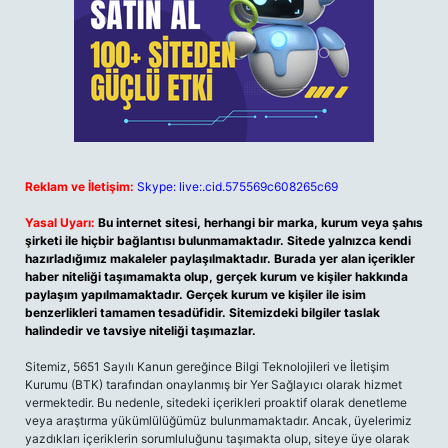
Reklam ve İletişim:
Skype: live:.cid.575569c608265c69
Yasal Uyarı:
Bu internet sitesi, herhangi bir marka, kurum veya şahıs
şirketi ile hiçbir bağlantısı bulunmamaktadır. Sitede yalnızca kendi
hazırladığımız makaleler paylaşılmaktadır. Burada yer alan içerikler
haber niteliği taşımamakta olup, gerçek kurum ve kişiler hakkında
paylaşım yapılmamaktadır. Gerçek kurum ve kişiler ile isim
benzerlikleri tamamen tesadüfidir. Sitemizdeki bilgiler taslak
halindedir ve tavsiye niteliği taşımazlar.
Sitemiz, 5651 Sayılı Kanun gereğince Bilgi Teknolojileri ve İletişim
Kurumu (BTK) tarafından onaylanmış bir Yer Sağlayıcı olarak hizmet
vermektedir. Bu nedenle, sitedeki içerikleri proaktif olarak denetleme
veya araştırma yükümlülüğümüz bulunmamaktadır. Ancak, üyelerimiz
yazdıkları içeriklerin sorumluluğunu taşımakta olup, siteye üye olarak