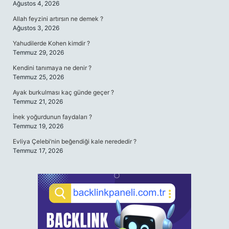
Ağustos 4, 2026
Allah feyzini artırsın ne demek ?
Ağustos 3, 2026
Yahudilerde Kohen kimdir ?
Temmuz 29, 2026
Kendini tanımaya ne denir ?
Temmuz 25, 2026
Ayak burkulması kaç günde geçer ?
Temmuz 21, 2026
İnek yoğurdunun faydaları ?
Temmuz 19, 2026
Evliya Çelebi’nin beğendiği kale nerededir ?
Temmuz 17, 2026