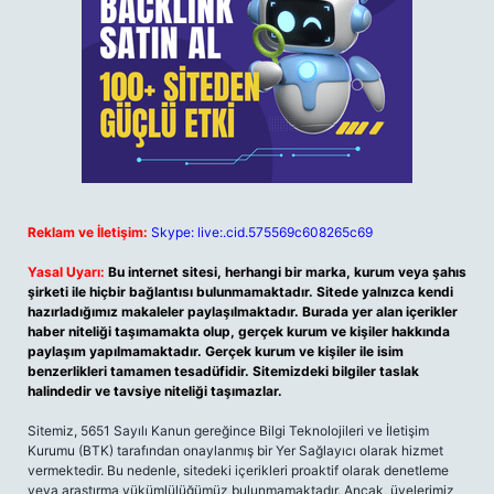
Reklam ve İletişim:
Skype: live:.cid.575569c608265c69
Yasal Uyarı:
Bu internet sitesi, herhangi bir marka, kurum veya şahıs
şirketi ile hiçbir bağlantısı bulunmamaktadır. Sitede yalnızca kendi
hazırladığımız makaleler paylaşılmaktadır. Burada yer alan içerikler
haber niteliği taşımamakta olup, gerçek kurum ve kişiler hakkında
paylaşım yapılmamaktadır. Gerçek kurum ve kişiler ile isim
benzerlikleri tamamen tesadüfidir. Sitemizdeki bilgiler taslak
halindedir ve tavsiye niteliği taşımazlar.
Sitemiz, 5651 Sayılı Kanun gereğince Bilgi Teknolojileri ve İletişim
Kurumu (BTK) tarafından onaylanmış bir Yer Sağlayıcı olarak hizmet
vermektedir. Bu nedenle, sitedeki içerikleri proaktif olarak denetleme
veya araştırma yükümlülüğümüz bulunmamaktadır. Ancak, üyelerimiz