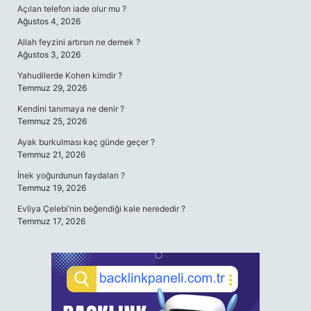
Açılan telefon iade olur mu ?
Ağustos 4, 2026
Allah feyzini artırsın ne demek ?
Ağustos 3, 2026
Yahudilerde Kohen kimdir ?
Temmuz 29, 2026
Kendini tanımaya ne denir ?
Temmuz 25, 2026
Ayak burkulması kaç günde geçer ?
Temmuz 21, 2026
İnek yoğurdunun faydaları ?
Temmuz 19, 2026
Evliya Çelebi’nin beğendiği kale nerededir ?
Temmuz 17, 2026