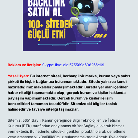
Reklam ve İletişim:
Skype: live:.cid.575569c608265c69
Yasal Uyarı:
Bu internet sitesi, herhangi bir marka, kurum veya şahıs
şirketi ile hiçbir bağlantısı bulunmamaktadır. Sitede yalnızca kendi
hazırladığımız makaleler paylaşılmaktadır. Burada yer alan içerikler
haber niteliği taşımamakta olup, gerçek kurum ve kişiler hakkında
paylaşım yapılmamaktadır. Gerçek kurum ve kişiler ile isim
benzerlikleri tamamen tesadüfidir. Sitemizdeki bilgiler taslak
halindedir ve tavsiye niteliği taşımazlar.
Sitemiz, 5651 Sayılı Kanun gereğince Bilgi Teknolojileri ve İletişim
Kurumu (BTK) tarafından onaylanmış bir Yer Sağlayıcı olarak hizmet
vermektedir. Bu nedenle, sitedeki içerikleri proaktif olarak denetleme
veya araştırma yükümlülüğümüz bulunmamaktadır. Ancak, üyelerimiz