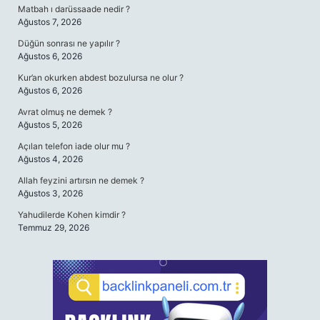
Matbah ı darüssaade nedir ?
Ağustos 7, 2026
Düğün sonrası ne yapılır ?
Ağustos 6, 2026
Kur’an okurken abdest bozulursa ne olur ?
Ağustos 6, 2026
Avrat olmuş ne demek ?
Ağustos 5, 2026
Açılan telefon iade olur mu ?
Ağustos 4, 2026
Allah feyzini artırsın ne demek ?
Ağustos 3, 2026
Yahudilerde Kohen kimdir ?
Temmuz 29, 2026