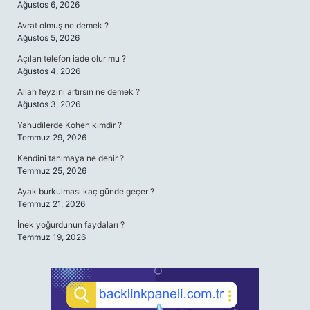
Ağustos 6, 2026
Avrat olmuş ne demek ?
Ağustos 5, 2026
Açılan telefon iade olur mu ?
Ağustos 4, 2026
Allah feyzini artırsın ne demek ?
Ağustos 3, 2026
Yahudilerde Kohen kimdir ?
Temmuz 29, 2026
Kendini tanımaya ne denir ?
Temmuz 25, 2026
Ayak burkulması kaç günde geçer ?
Temmuz 21, 2026
İnek yoğurdunun faydaları ?
Temmuz 19, 2026