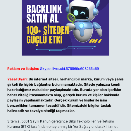
Reklam ve İletişim:
Skype: live:.cid.575569c608265c69
Yasal Uyarı:
Bu internet sitesi, herhangi bir marka, kurum veya şahıs
şirketi ile hiçbir bağlantısı bulunmamaktadır. Sitede yalnızca kendi
hazırladığımız makaleler paylaşılmaktadır. Burada yer alan içerikler
haber niteliği taşımamakta olup, gerçek kurum ve kişiler hakkında
paylaşım yapılmamaktadır. Gerçek kurum ve kişiler ile isim
benzerlikleri tamamen tesadüfidir. Sitemizdeki bilgiler taslak
halindedir ve tavsiye niteliği taşımazlar.
Sitemiz, 5651 Sayılı Kanun gereğince Bilgi Teknolojileri ve İletişim
Kurumu (BTK) tarafından onaylanmış bir Yer Sağlayıcı olarak hizmet