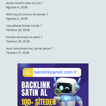
Açılan telefon iade olur mu ?
Ağustos 4, 2026
Allah feyzini artırsın ne demek ?
Ağustos 3, 2026
Yahudilerde Kohen kimdir ?
Temmuz 29, 2026
Kendini tanımaya ne denir ?
Temmuz 25, 2026
Ayak burkulması kaç günde geçer ?
Temmuz 21, 2026