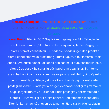
Reklam ve İletişim:
E-mail:
backlinkpaneli@gmail.com
Teams:
forumhizmeti@gmail.com
Whatsapp: 0262 606 0 726
Telegram:
@karabul
Yasal Uyarı:
Sitemiz, 5651 Sayılı Kanun gereğince Bilgi Teknolojileri
ve İletişim Kurumu (BTK) tarafından onaylanmış bir Yer Sağlayıcı
olarak hizmet vermektedir. Bu nedenle, sitedeki içerikleri proaktif
olarak denetleme veya araştırma yükümlülüğümüz bulunmamaktadır.
Ancak, üyelerimiz yazdıkları içeriklerin sorumluluğunu taşımakta olup,
siteye üye olarak bu sorumluluğu kabul etmiş sayılırlar. Bu internet
sitesi, herhangi bir marka, kurum veya şahıs şirketi ile hiçbir bağlantısı
bulunmamaktadır. Sitede yalnızca kendi hazırladığımız makaleler
paylaşılmaktadır. Burada yer alan içerikler haber niteliği taşımamakta
olup, gerçek kurum ve kişiler hakkında paylaşım yapılmamaktadır.
Gerçek kurum ve kişiler ile isim benzerlikleri tamamen tesadüfidir.
Sitemiz, kar amacı gütmeyen ve tamamen ücretsiz bir bilgi paylaşım