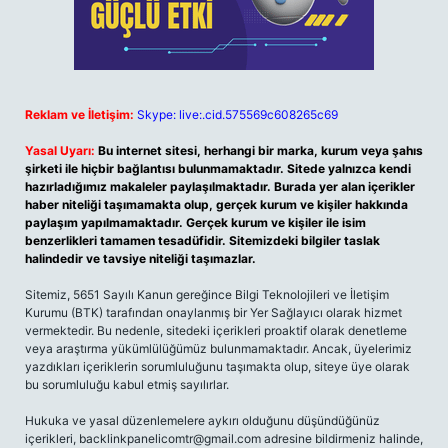
Reklam ve İletişim:
Skype: live:.cid.575569c608265c69
Yasal Uyarı:
Bu internet sitesi, herhangi bir marka, kurum veya şahıs
şirketi ile hiçbir bağlantısı bulunmamaktadır. Sitede yalnızca kendi
hazırladığımız makaleler paylaşılmaktadır. Burada yer alan içerikler
haber niteliği taşımamakta olup, gerçek kurum ve kişiler hakkında
paylaşım yapılmamaktadır. Gerçek kurum ve kişiler ile isim
benzerlikleri tamamen tesadüfidir. Sitemizdeki bilgiler taslak
halindedir ve tavsiye niteliği taşımazlar.
Sitemiz, 5651 Sayılı Kanun gereğince Bilgi Teknolojileri ve İletişim
Kurumu (BTK) tarafından onaylanmış bir Yer Sağlayıcı olarak hizmet
vermektedir. Bu nedenle, sitedeki içerikleri proaktif olarak denetleme
veya araştırma yükümlülüğümüz bulunmamaktadır. Ancak, üyelerimiz
yazdıkları içeriklerin sorumluluğunu taşımakta olup, siteye üye olarak
bu sorumluluğu kabul etmiş sayılırlar.
Hukuka ve yasal düzenlemelere aykırı olduğunu düşündüğünüz
içerikleri,
backlinkpanelicomtr@gmail.com
adresine bildirmeniz halinde,