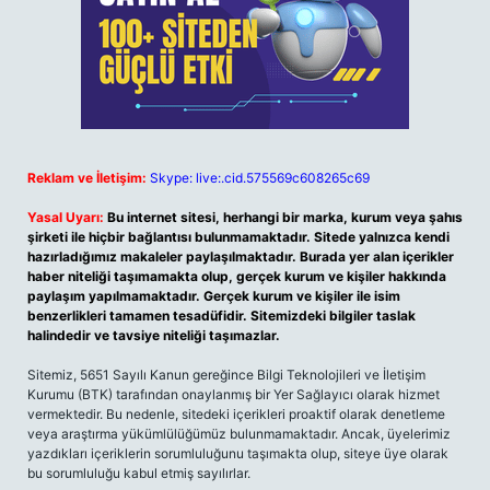
Reklam ve İletişim:
Skype: live:.cid.575569c608265c69
Yasal Uyarı:
Bu internet sitesi, herhangi bir marka, kurum veya şahıs
şirketi ile hiçbir bağlantısı bulunmamaktadır. Sitede yalnızca kendi
hazırladığımız makaleler paylaşılmaktadır. Burada yer alan içerikler
haber niteliği taşımamakta olup, gerçek kurum ve kişiler hakkında
paylaşım yapılmamaktadır. Gerçek kurum ve kişiler ile isim
benzerlikleri tamamen tesadüfidir. Sitemizdeki bilgiler taslak
halindedir ve tavsiye niteliği taşımazlar.
Sitemiz, 5651 Sayılı Kanun gereğince Bilgi Teknolojileri ve İletişim
Kurumu (BTK) tarafından onaylanmış bir Yer Sağlayıcı olarak hizmet
vermektedir. Bu nedenle, sitedeki içerikleri proaktif olarak denetleme
veya araştırma yükümlülüğümüz bulunmamaktadır. Ancak, üyelerimiz
yazdıkları içeriklerin sorumluluğunu taşımakta olup, siteye üye olarak
bu sorumluluğu kabul etmiş sayılırlar.