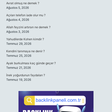
Avrat olmuş ne demek ?
Ağustos 5, 2026
Açılan telefon iade olur mu ?
Ağustos 4, 2026
Allah feyzini artırsın ne demek ?
Ağustos 3, 2026
Yahudilerde Kohen kimdir ?
Temmuz 29, 2026
Kendini tanımaya ne denir ?
Temmuz 25, 2026
Ayak burkulması kaç günde geçer ?
Temmuz 21, 2026
İnek yoğurdunun faydaları ?
Temmuz 19, 2026