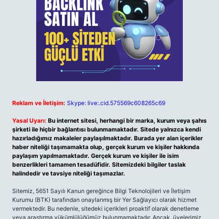
Reklam ve İletişim:
Skype: live:.cid.575569c608265c69
Yasal Uyarı:
Bu internet sitesi, herhangi bir marka, kurum veya şahıs
şirketi ile hiçbir bağlantısı bulunmamaktadır. Sitede yalnızca kendi
hazırladığımız makaleler paylaşılmaktadır. Burada yer alan içerikler
haber niteliği taşımamakta olup, gerçek kurum ve kişiler hakkında
paylaşım yapılmamaktadır. Gerçek kurum ve kişiler ile isim
benzerlikleri tamamen tesadüfidir. Sitemizdeki bilgiler taslak
halindedir ve tavsiye niteliği taşımazlar.
Sitemiz, 5651 Sayılı Kanun gereğince Bilgi Teknolojileri ve İletişim
Kurumu (BTK) tarafından onaylanmış bir Yer Sağlayıcı olarak hizmet
vermektedir. Bu nedenle, sitedeki içerikleri proaktif olarak denetleme
veya araştırma yükümlülüğümüz bulunmamaktadır. Ancak, üyelerimiz