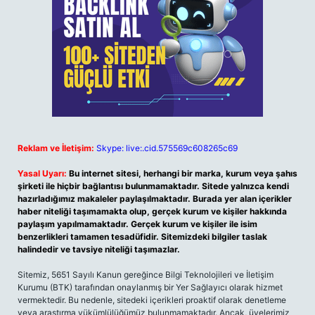
Reklam ve İletişim:
Skype: live:.cid.575569c608265c69
Yasal Uyarı:
Bu internet sitesi, herhangi bir marka, kurum veya şahıs
şirketi ile hiçbir bağlantısı bulunmamaktadır. Sitede yalnızca kendi
hazırladığımız makaleler paylaşılmaktadır. Burada yer alan içerikler
haber niteliği taşımamakta olup, gerçek kurum ve kişiler hakkında
paylaşım yapılmamaktadır. Gerçek kurum ve kişiler ile isim
benzerlikleri tamamen tesadüfidir. Sitemizdeki bilgiler taslak
halindedir ve tavsiye niteliği taşımazlar.
Sitemiz, 5651 Sayılı Kanun gereğince Bilgi Teknolojileri ve İletişim
Kurumu (BTK) tarafından onaylanmış bir Yer Sağlayıcı olarak hizmet
vermektedir. Bu nedenle, sitedeki içerikleri proaktif olarak denetleme
veya araştırma yükümlülüğümüz bulunmamaktadır. Ancak, üyelerimiz