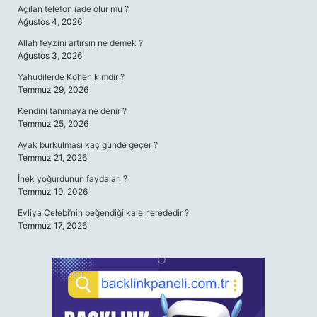
Açılan telefon iade olur mu ?
Ağustos 4, 2026
Allah feyzini artırsın ne demek ?
Ağustos 3, 2026
Yahudilerde Kohen kimdir ?
Temmuz 29, 2026
Kendini tanımaya ne denir ?
Temmuz 25, 2026
Ayak burkulması kaç günde geçer ?
Temmuz 21, 2026
İnek yoğurdunun faydaları ?
Temmuz 19, 2026
Evliya Çelebi’nin beğendiği kale nerededir ?
Temmuz 17, 2026