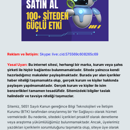
Reklam ve İletişim:
Skype: live:.cid.575569c608265c69
Yasal Uyarı:
Bu internet sitesi, herhangi bir marka, kurum veya şahıs
şirketi ile hiçbir bağlantısı bulunmamaktadır. Sitede yalnızca kendi
hazırladığımız makaleler paylaşılmaktadır. Burada yer alan içerikler
haber niteliği taşımamakta olup, gerçek kurum ve kişiler hakkında
paylaşım yapılmamaktadır. Gerçek kurum ve kişiler ile isim
benzerlikleri tamamen tesadüfidir. Sitemizdeki bilgiler taslak
halindedir ve tavsiye niteliği taşımazlar.
Sitemiz, 5651 Sayılı Kanun gereğince Bilgi Teknolojileri ve İletişim
Kurumu (BTK) tarafından onaylanmış bir Yer Sağlayıcı olarak hizmet
vermektedir. Bu nedenle, sitedeki içerikleri proaktif olarak denetleme
veya araştırma yükümlülüğümüz bulunmamaktadır. Ancak, üyelerimiz
yazdıkları içeriklerin sorumluluğunu taşımakta olup, siteye üye olarak