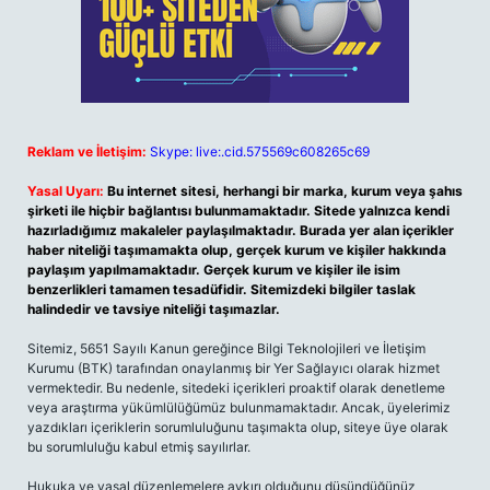
Reklam ve İletişim:
Skype: live:.cid.575569c608265c69
Yasal Uyarı:
Bu internet sitesi, herhangi bir marka, kurum veya şahıs
şirketi ile hiçbir bağlantısı bulunmamaktadır. Sitede yalnızca kendi
hazırladığımız makaleler paylaşılmaktadır. Burada yer alan içerikler
haber niteliği taşımamakta olup, gerçek kurum ve kişiler hakkında
paylaşım yapılmamaktadır. Gerçek kurum ve kişiler ile isim
benzerlikleri tamamen tesadüfidir. Sitemizdeki bilgiler taslak
halindedir ve tavsiye niteliği taşımazlar.
Sitemiz, 5651 Sayılı Kanun gereğince Bilgi Teknolojileri ve İletişim
Kurumu (BTK) tarafından onaylanmış bir Yer Sağlayıcı olarak hizmet
vermektedir. Bu nedenle, sitedeki içerikleri proaktif olarak denetleme
veya araştırma yükümlülüğümüz bulunmamaktadır. Ancak, üyelerimiz
yazdıkları içeriklerin sorumluluğunu taşımakta olup, siteye üye olarak
bu sorumluluğu kabul etmiş sayılırlar.
Hukuka ve yasal düzenlemelere aykırı olduğunu düşündüğünüz