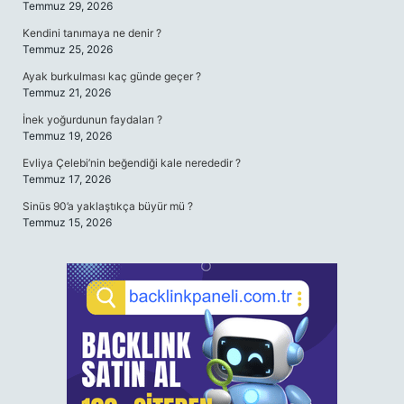
Temmuz 29, 2026
Kendini tanımaya ne denir ?
Temmuz 25, 2026
Ayak burkulması kaç günde geçer ?
Temmuz 21, 2026
İnek yoğurdunun faydaları ?
Temmuz 19, 2026
Evliya Çelebi’nin beğendiği kale nerededir ?
Temmuz 17, 2026
Sinüs 90’a yaklaştıkça büyür mü ?
Temmuz 15, 2026