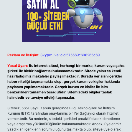
Reklam ve İletişim:
Skype: live:.cid.575569c608265c69
Yasal Uyarı:
Bu internet sitesi, herhangi bir marka, kurum veya şahıs
şirketi ile hiçbir bağlantısı bulunmamaktadır. Sitede yalnızca kendi
hazırladığımız makaleler paylaşılmaktadır. Burada yer alan içerikler
haber niteliği taşımamakta olup, gerçek kurum ve kişiler hakkında
paylaşım yapılmamaktadır. Gerçek kurum ve kişiler ile isim
benzerlikleri tamamen tesadüfidir. Sitemizdeki bilgiler taslak
halindedir ve tavsiye niteliği taşımazlar.
Sitemiz, 5651 Sayılı Kanun gereğince Bilgi Teknolojileri ve İletişim
Kurumu (BTK) tarafından onaylanmış bir Yer Sağlayıcı olarak hizmet
vermektedir. Bu nedenle, sitedeki içerikleri proaktif olarak denetleme
veya araştırma yükümlülüğümüz bulunmamaktadır. Ancak, üyelerimiz
yazdıkları içeriklerin sorumluluğunu taşımakta olup, siteye üye olarak