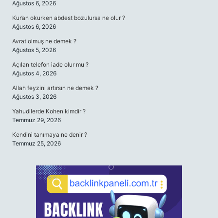
Ağustos 6, 2026
Kur’an okurken abdest bozulursa ne olur ?
Ağustos 6, 2026
Avrat olmuş ne demek ?
Ağustos 5, 2026
Açılan telefon iade olur mu ?
Ağustos 4, 2026
Allah feyzini artırsın ne demek ?
Ağustos 3, 2026
Yahudilerde Kohen kimdir ?
Temmuz 29, 2026
Kendini tanımaya ne denir ?
Temmuz 25, 2026