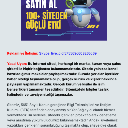
Reklam ve İletişim:
Skype: live:.cid.575569c608265c69
Yasal Uyarı:
Bu internet sitesi, herhangi bir marka, kurum veya şahıs
şirketi ile hiçbir bağlantısı bulunmamaktadır. Sitede yalnızca kendi
hazırladığımız makaleler paylaşılmaktadır. Burada yer alan içerikler
haber niteliği taşımamakta olup, gerçek kurum ve kişiler hakkında
paylaşım yapılmamaktadır. Gerçek kurum ve kişiler ile isim
benzerlikleri tamamen tesadüfidir. Sitemizdeki bilgiler taslak
halindedir ve tavsiye niteliği taşımazlar.
Sitemiz, 5651 Sayılı Kanun gereğince Bilgi Teknolojileri ve İletişim
Kurumu (BTK) tarafından onaylanmış bir Yer Sağlayıcı olarak hizmet
vermektedir. Bu nedenle, sitedeki içerikleri proaktif olarak denetleme
veya araştırma yükümlülüğümüz bulunmamaktadır. Ancak, üyelerimiz
yazdıkları içeriklerin sorumluluğunu taşımakta olup, siteye üye olarak