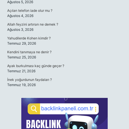
Ağustos 5, 2026
Açılan telefon iade olur mu ?
Ağustos 4, 2026
Allah feyzini artırsın ne demek ?
Ağustos 3, 2026
Yahudilerde Kohen kimdir ?
Temmuz 29, 2026
Kendini tanımaya ne denir ?
Temmuz 25, 2026
Ayak burkulması kaç günde geçer ?
Temmuz 21, 2026
İnek yoğurdunun faydaları ?
Temmuz 19, 2026