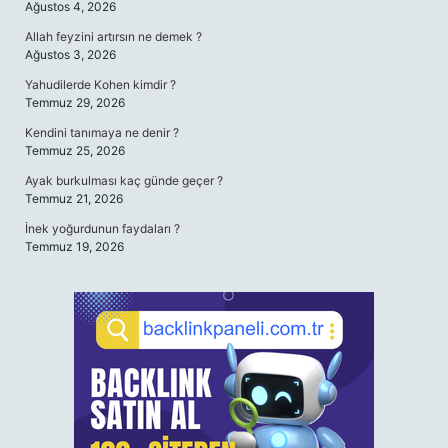
Ağustos 4, 2026
Allah feyzini artırsın ne demek ?
Ağustos 3, 2026
Yahudilerde Kohen kimdir ?
Temmuz 29, 2026
Kendini tanımaya ne denir ?
Temmuz 25, 2026
Ayak burkulması kaç günde geçer ?
Temmuz 21, 2026
İnek yoğurdunun faydaları ?
Temmuz 19, 2026