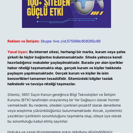
Reklam ve İletişim:
Skype: live:.cid.575569c608265c69
Yasal Uyarı:
Bu internet sitesi, herhangi bir marka, kurum veya şahıs
şirketi ile hiçbir bağlantısı bulunmamaktadır. Sitede yalnızca kendi
hazırladığımız makaleler paylaşılmaktadır. Burada yer alan içerikler
haber niteliği taşımamakta olup, gerçek kurum ve kişiler hakkında
paylaşım yapılmamaktadır. Gerçek kurum ve kişiler ile isim
benzerlikleri tamamen tesadüfidir. Sitemizdeki bilgiler taslak
halindedir ve tavsiye niteliği taşımazlar.
Sitemiz, 5651 Sayılı Kanun gereğince Bilgi Teknolojileri ve İletişim
Kurumu (BTK) tarafından onaylanmış bir Yer Sağlayıcı olarak hizmet
vermektedir. Bu nedenle, sitedeki içerikleri proaktif olarak denetleme
veya araştırma yükümlülüğümüz bulunmamaktadır. Ancak, üyelerimiz
yazdıkları içeriklerin sorumluluğunu taşımakta olup, siteye üye olarak
bu sorumluluğu kabul etmiş sayılırlar.
Hukuka ve yasal düzenlemelere aykırı olduğunu düşündüğünüz