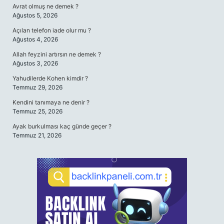
Avrat olmuş ne demek ?
Ağustos 5, 2026
Açılan telefon iade olur mu ?
Ağustos 4, 2026
Allah feyzini artırsın ne demek ?
Ağustos 3, 2026
Yahudilerde Kohen kimdir ?
Temmuz 29, 2026
Kendini tanımaya ne denir ?
Temmuz 25, 2026
Ayak burkulması kaç günde geçer ?
Temmuz 21, 2026