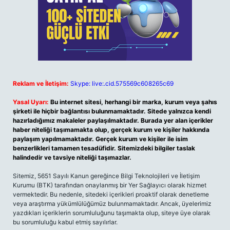
Reklam ve İletişim:
Skype: live:.cid.575569c608265c69
Yasal Uyarı:
Bu internet sitesi, herhangi bir marka, kurum veya şahıs
şirketi ile hiçbir bağlantısı bulunmamaktadır. Sitede yalnızca kendi
hazırladığımız makaleler paylaşılmaktadır. Burada yer alan içerikler
haber niteliği taşımamakta olup, gerçek kurum ve kişiler hakkında
paylaşım yapılmamaktadır. Gerçek kurum ve kişiler ile isim
benzerlikleri tamamen tesadüfidir. Sitemizdeki bilgiler taslak
halindedir ve tavsiye niteliği taşımazlar.
Sitemiz, 5651 Sayılı Kanun gereğince Bilgi Teknolojileri ve İletişim
Kurumu (BTK) tarafından onaylanmış bir Yer Sağlayıcı olarak hizmet
vermektedir. Bu nedenle, sitedeki içerikleri proaktif olarak denetleme
veya araştırma yükümlülüğümüz bulunmamaktadır. Ancak, üyelerimiz
yazdıkları içeriklerin sorumluluğunu taşımakta olup, siteye üye olarak
bu sorumluluğu kabul etmiş sayılırlar.