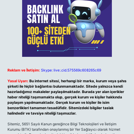
Reklam ve İletişim:
Skype: live:.cid.575569c608265c69
Yasal Uyarı:
Bu internet sitesi, herhangi bir marka, kurum veya şahıs
şirketi ile hiçbir bağlantısı bulunmamaktadır. Sitede yalnızca kendi
hazırladığımız makaleler paylaşılmaktadır. Burada yer alan içerikler
haber niteliği taşımamakta olup, gerçek kurum ve kişiler hakkında
paylaşım yapılmamaktadır. Gerçek kurum ve kişiler ile isim
benzerlikleri tamamen tesadüfidir. Sitemizdeki bilgiler taslak
halindedir ve tavsiye niteliği taşımazlar.
Sitemiz, 5651 Sayılı Kanun gereğince Bilgi Teknolojileri ve İletişim
Kurumu (BTK) tarafından onaylanmış bir Yer Sağlayıcı olarak hizmet