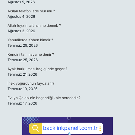
Ağustos 5, 2026
Açılan telefon iade olur mu ?
Ağustos 4, 2026
Allah feyzini artırsın ne demek ?
Ağustos 3, 2026
Yahudilerde Kohen kimdir ?
Temmuz 29, 2026
Kendini tanımaya ne denir ?
Temmuz 25, 2026
Ayak burkulması kaç günde geçer ?
Temmuz 21, 2026
İnek yoğurdunun faydaları ?
Temmuz 19, 2026
Evliya Çelebi’nin beğendiği kale nerededir ?
Temmuz 17, 2026