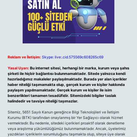
Reklam ve İletişim:
Skype: live:.cid.575569c608265c69
Yasal Uyarı:
Bu internet sitesi, herhangi bir marka, kurum veya şahıs
şirketi ile hiçbir bağlantısı bulunmamaktadır. Sitede yalnızca kendi
hazırladığımız makaleler paylaşılmaktadır. Burada yer alan içerikler
haber niteliği taşımamakta olup, gerçek kurum ve kişiler hakkında
paylaşım yapılmamaktadır. Gerçek kurum ve kişiler ile isim
benzerlikleri tamamen tesadüfidir. Sitemizdeki bilgiler taslak
halindedir ve tavsiye niteliği taşımazlar.
Sitemiz, 5651 Sayılı Kanun gereğince Bilgi Teknolojileri ve İletişim
Kurumu (BTK) tarafından onaylanmış bir Yer Sağlayıcı olarak hizmet
vermektedir. Bu nedenle, sitedeki içerikleri proaktif olarak denetleme
veya araştırma yükümlülüğümüz bulunmamaktadır. Ancak, üyelerimiz
yazdıkları içeriklerin sorumluluğunu taşımakta olup, siteye üye olarak