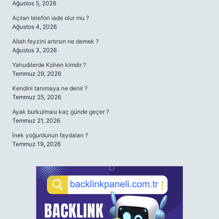
Ağustos 5, 2026
Açılan telefon iade olur mu ?
Ağustos 4, 2026
Allah feyzini artırsın ne demek ?
Ağustos 3, 2026
Yahudilerde Kohen kimdir ?
Temmuz 29, 2026
Kendini tanımaya ne denir ?
Temmuz 25, 2026
Ayak burkulması kaç günde geçer ?
Temmuz 21, 2026
İnek yoğurdunun faydaları ?
Temmuz 19, 2026