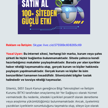
Reklam ve İletişim:
Skype: live:.cid.575569c608265c69
Yasal Uyarı:
Bu internet sitesi, herhangi bir marka, kurum veya şahıs
şirketi ile hiçbir bağlantısı bulunmamaktadır. Sitede yalnızca kendi
hazırladığımız makaleler paylaşılmaktadır. Burada yer alan içerikler
haber niteliği taşımamakta olup, gerçek kurum ve kişiler hakkında
paylaşım yapılmamaktadır. Gerçek kurum ve kişiler ile isim
benzerlikleri tamamen tesadüfidir. Sitemizdeki bilgiler taslak
halindedir ve tavsiye niteliği taşımazlar.
Sitemiz, 5651 Sayılı Kanun gereğince Bilgi Teknolojileri ve İletişim
Kurumu (BTK) tarafından onaylanmış bir Yer Sağlayıcı olarak hizmet
vermektedir. Bu nedenle, sitedeki içerikleri proaktif olarak denetleme
veya araştırma yükümlülüğümüz bulunmamaktadır. Ancak, üyelerimiz
yazdıkları içeriklerin sorumluluğunu taşımakta olup, siteye üye olarak