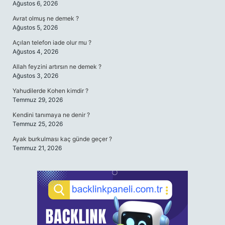
Ağustos 6, 2026
Avrat olmuş ne demek ?
Ağustos 5, 2026
Açılan telefon iade olur mu ?
Ağustos 4, 2026
Allah feyzini artırsın ne demek ?
Ağustos 3, 2026
Yahudilerde Kohen kimdir ?
Temmuz 29, 2026
Kendini tanımaya ne denir ?
Temmuz 25, 2026
Ayak burkulması kaç günde geçer ?
Temmuz 21, 2026