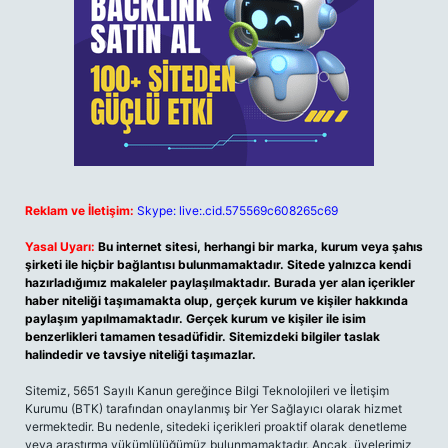
Reklam ve İletişim:
Skype: live:.cid.575569c608265c69
Yasal Uyarı:
Bu internet sitesi, herhangi bir marka, kurum veya şahıs
şirketi ile hiçbir bağlantısı bulunmamaktadır. Sitede yalnızca kendi
hazırladığımız makaleler paylaşılmaktadır. Burada yer alan içerikler
haber niteliği taşımamakta olup, gerçek kurum ve kişiler hakkında
paylaşım yapılmamaktadır. Gerçek kurum ve kişiler ile isim
benzerlikleri tamamen tesadüfidir. Sitemizdeki bilgiler taslak
halindedir ve tavsiye niteliği taşımazlar.
Sitemiz, 5651 Sayılı Kanun gereğince Bilgi Teknolojileri ve İletişim
Kurumu (BTK) tarafından onaylanmış bir Yer Sağlayıcı olarak hizmet
vermektedir. Bu nedenle, sitedeki içerikleri proaktif olarak denetleme
veya araştırma yükümlülüğümüz bulunmamaktadır. Ancak, üyelerimiz