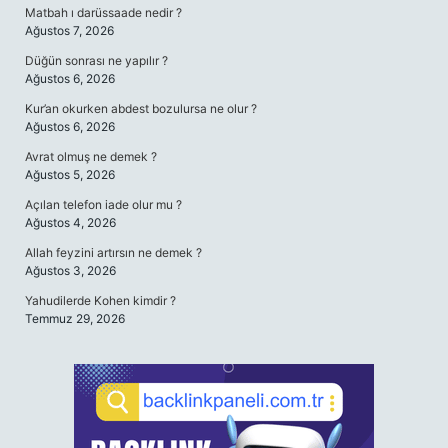
Matbah ı darüssaade nedir ?
Ağustos 7, 2026
Düğün sonrası ne yapılır ?
Ağustos 6, 2026
Kur’an okurken abdest bozulursa ne olur ?
Ağustos 6, 2026
Avrat olmuş ne demek ?
Ağustos 5, 2026
Açılan telefon iade olur mu ?
Ağustos 4, 2026
Allah feyzini artırsın ne demek ?
Ağustos 3, 2026
Yahudilerde Kohen kimdir ?
Temmuz 29, 2026