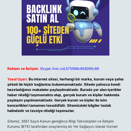
Reklam ve İletişim:
Skype: live:.cid.575569c608265c69
Yasal Uyarı:
Bu internet sitesi, herhangi bir marka, kurum veya şahıs
şirketi ile hiçbir bağlantısı bulunmamaktadır. Sitede yalnızca kendi
hazırladığımız makaleler paylaşılmaktadır. Burada yer alan içerikler
haber niteliği taşımamakta olup, gerçek kurum ve kişiler hakkında
paylaşım yapılmamaktadır. Gerçek kurum ve kişiler ile isim
benzerlikleri tamamen tesadüfidir. Sitemizdeki bilgiler taslak
halindedir ve tavsiye niteliği taşımazlar.
Sitemiz, 5651 Sayılı Kanun gereğince Bilgi Teknolojileri ve İletişim
Kurumu (BTK) tarafından onaylanmış bir Yer Sağlayıcı olarak hizmet