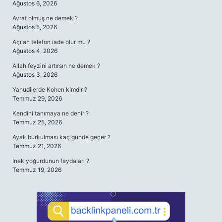
Ağustos 6, 2026
Avrat olmuş ne demek ?
Ağustos 5, 2026
Açılan telefon iade olur mu ?
Ağustos 4, 2026
Allah feyzini artırsın ne demek ?
Ağustos 3, 2026
Yahudilerde Kohen kimdir ?
Temmuz 29, 2026
Kendini tanımaya ne denir ?
Temmuz 25, 2026
Ayak burkulması kaç günde geçer ?
Temmuz 21, 2026
İnek yoğurdunun faydaları ?
Temmuz 19, 2026