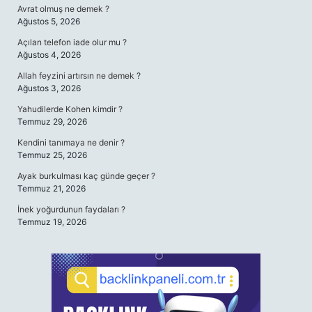
Avrat olmuş ne demek ?
Ağustos 5, 2026
Açılan telefon iade olur mu ?
Ağustos 4, 2026
Allah feyzini artırsın ne demek ?
Ağustos 3, 2026
Yahudilerde Kohen kimdir ?
Temmuz 29, 2026
Kendini tanımaya ne denir ?
Temmuz 25, 2026
Ayak burkulması kaç günde geçer ?
Temmuz 21, 2026
İnek yoğurdunun faydaları ?
Temmuz 19, 2026