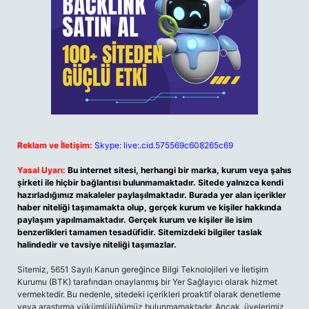
Reklam ve İletişim:
Skype: live:.cid.575569c608265c69
Yasal Uyarı:
Bu internet sitesi, herhangi bir marka, kurum veya şahıs
şirketi ile hiçbir bağlantısı bulunmamaktadır. Sitede yalnızca kendi
hazırladığımız makaleler paylaşılmaktadır. Burada yer alan içerikler
haber niteliği taşımamakta olup, gerçek kurum ve kişiler hakkında
paylaşım yapılmamaktadır. Gerçek kurum ve kişiler ile isim
benzerlikleri tamamen tesadüfidir. Sitemizdeki bilgiler taslak
halindedir ve tavsiye niteliği taşımazlar.
Sitemiz, 5651 Sayılı Kanun gereğince Bilgi Teknolojileri ve İletişim
Kurumu (BTK) tarafından onaylanmış bir Yer Sağlayıcı olarak hizmet
vermektedir. Bu nedenle, sitedeki içerikleri proaktif olarak denetleme
veya araştırma yükümlülüğümüz bulunmamaktadır. Ancak, üyelerimiz