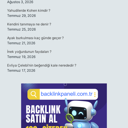
Ağustos 3, 2026
Yahudilerde Kohen kimdir ?
Temmuz 29, 2026
Kendini tanımaya ne denir ?
Temmuz 25, 2026
Ayak burkulması kaç günde geçer ?
Temmuz 21, 2026
İnek yoğurdunun faydaları ?
Temmuz 19, 2026
Evliya Çelebi’nin beğendiği kale nerededir ?
Temmuz 17, 2026