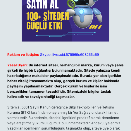
Reklam ve İletişim:
Skype: live:.cid.575569c608265c69
Yasal Uyarı:
Bu internet sitesi, herhangi bir marka, kurum veya şahıs
şirketi ile hiçbir bağlantısı bulunmamaktadır. Sitede yalnızca kendi
hazırladığımız makaleler paylaşılmaktadır. Burada yer alan içerikler
haber niteliği taşımamakta olup, gerçek kurum ve kişiler hakkında
paylaşım yapılmamaktadır. Gerçek kurum ve kişiler ile isim
benzerlikleri tamamen tesadüfidir. Sitemizdeki bilgiler taslak
halindedir ve tavsiye niteliği taşımazlar.
Sitemiz, 5651 Sayılı Kanun gereğince Bilgi Teknolojileri ve İletişim
Kurumu (BTK) tarafından onaylanmış bir Yer Sağlayıcı olarak hizmet
vermektedir. Bu nedenle, sitedeki içerikleri proaktif olarak denetleme
veya araştırma yükümlülüğümüz bulunmamaktadır. Ancak, üyelerimiz
yazdıkları içeriklerin sorumluluğunu taşımakta olup, siteye üye olarak