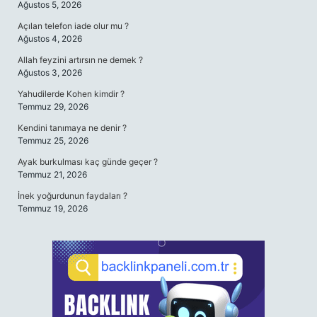
Ağustos 5, 2026
Açılan telefon iade olur mu ?
Ağustos 4, 2026
Allah feyzini artırsın ne demek ?
Ağustos 3, 2026
Yahudilerde Kohen kimdir ?
Temmuz 29, 2026
Kendini tanımaya ne denir ?
Temmuz 25, 2026
Ayak burkulması kaç günde geçer ?
Temmuz 21, 2026
İnek yoğurdunun faydaları ?
Temmuz 19, 2026