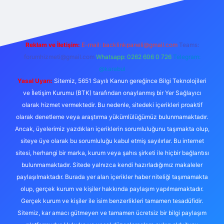
Reklam ve İletişim:
E-mail:
backlinkpaneli@gmail.com
Teams:
forumhizmeti@gmail.com
Whatsapp: 0262 606 0 726
Telegram:
@karabul
Yasal Uyarı:
Sitemiz, 5651 Sayılı Kanun gereğince Bilgi Teknolojileri
ve İletişim Kurumu (BTK) tarafından onaylanmış bir Yer Sağlayıcı
olarak hizmet vermektedir. Bu nedenle, sitedeki içerikleri proaktif
olarak denetleme veya araştırma yükümlülüğümüz bulunmamaktadır.
Ancak, üyelerimiz yazdıkları içeriklerin sorumluluğunu taşımakta olup,
siteye üye olarak bu sorumluluğu kabul etmiş sayılırlar. Bu internet
sitesi, herhangi bir marka, kurum veya şahıs şirketi ile hiçbir bağlantısı
bulunmamaktadır. Sitede yalnızca kendi hazırladığımız makaleler
paylaşılmaktadır. Burada yer alan içerikler haber niteliği taşımamakta
olup, gerçek kurum ve kişiler hakkında paylaşım yapılmamaktadır.
Gerçek kurum ve kişiler ile isim benzerlikleri tamamen tesadüfidir.
Sitemiz, kar amacı gütmeyen ve tamamen ücretsiz bir bilgi paylaşım