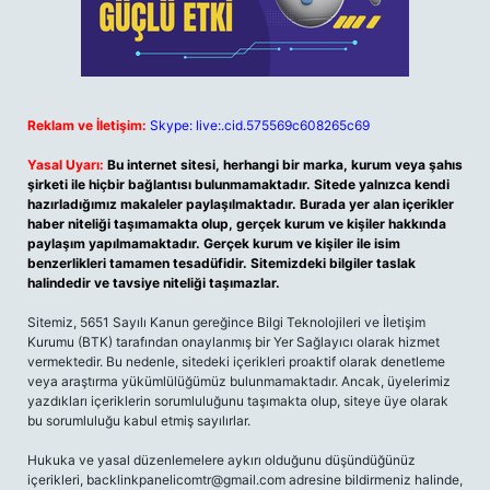
Reklam ve İletişim:
Skype: live:.cid.575569c608265c69
Yasal Uyarı:
Bu internet sitesi, herhangi bir marka, kurum veya şahıs
şirketi ile hiçbir bağlantısı bulunmamaktadır. Sitede yalnızca kendi
hazırladığımız makaleler paylaşılmaktadır. Burada yer alan içerikler
haber niteliği taşımamakta olup, gerçek kurum ve kişiler hakkında
paylaşım yapılmamaktadır. Gerçek kurum ve kişiler ile isim
benzerlikleri tamamen tesadüfidir. Sitemizdeki bilgiler taslak
halindedir ve tavsiye niteliği taşımazlar.
Sitemiz, 5651 Sayılı Kanun gereğince Bilgi Teknolojileri ve İletişim
Kurumu (BTK) tarafından onaylanmış bir Yer Sağlayıcı olarak hizmet
vermektedir. Bu nedenle, sitedeki içerikleri proaktif olarak denetleme
veya araştırma yükümlülüğümüz bulunmamaktadır. Ancak, üyelerimiz
yazdıkları içeriklerin sorumluluğunu taşımakta olup, siteye üye olarak
bu sorumluluğu kabul etmiş sayılırlar.
Hukuka ve yasal düzenlemelere aykırı olduğunu düşündüğünüz
içerikleri,
backlinkpanelicomtr@gmail.com
adresine bildirmeniz halinde,