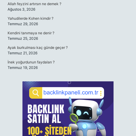
Allah feyzini artırsın ne demek ?
Ağustos 3, 2026
Yahudilerde Kohen kimdir ?
Temmuz 29, 2026
Kendini tanımaya ne denir ?
Temmuz 25, 2026
Ayak burkulması kaç günde geçer ?
Temmuz 21, 2026
İnek yoğurdunun faydaları ?
Temmuz 19, 2026