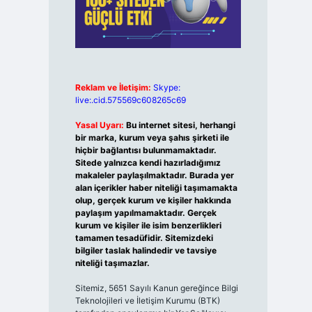
Reklam ve İletişim:
Skype:
live:.cid.575569c608265c69
Yasal Uyarı:
Bu internet sitesi, herhangi
bir marka, kurum veya şahıs şirketi ile
hiçbir bağlantısı bulunmamaktadır.
Sitede yalnızca kendi hazırladığımız
makaleler paylaşılmaktadır. Burada yer
alan içerikler haber niteliği taşımamakta
olup, gerçek kurum ve kişiler hakkında
paylaşım yapılmamaktadır. Gerçek
kurum ve kişiler ile isim benzerlikleri
tamamen tesadüfidir. Sitemizdeki
bilgiler taslak halindedir ve tavsiye
niteliği taşımazlar.
Sitemiz, 5651 Sayılı Kanun gereğince Bilgi
Teknolojileri ve İletişim Kurumu (BTK)