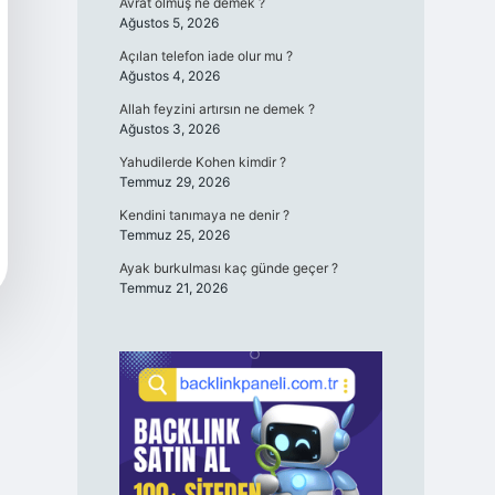
Avrat olmuş ne demek ?
Ağustos 5, 2026
Açılan telefon iade olur mu ?
Ağustos 4, 2026
Allah feyzini artırsın ne demek ?
Ağustos 3, 2026
Yahudilerde Kohen kimdir ?
Temmuz 29, 2026
Kendini tanımaya ne denir ?
Temmuz 25, 2026
Ayak burkulması kaç günde geçer ?
Temmuz 21, 2026