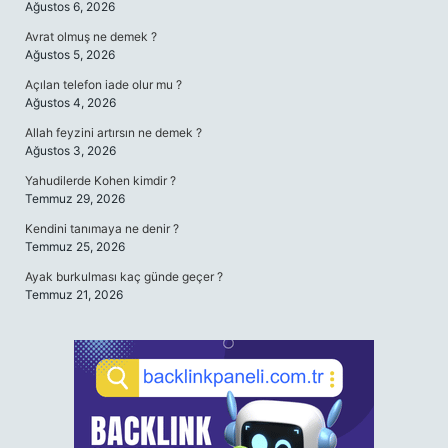
Ağustos 6, 2026
Avrat olmuş ne demek ?
Ağustos 5, 2026
Açılan telefon iade olur mu ?
Ağustos 4, 2026
Allah feyzini artırsın ne demek ?
Ağustos 3, 2026
Yahudilerde Kohen kimdir ?
Temmuz 29, 2026
Kendini tanımaya ne denir ?
Temmuz 25, 2026
Ayak burkulması kaç günde geçer ?
Temmuz 21, 2026