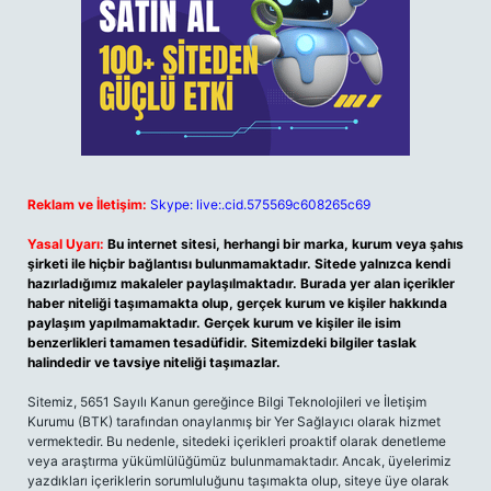
Reklam ve İletişim:
Skype: live:.cid.575569c608265c69
Yasal Uyarı:
Bu internet sitesi, herhangi bir marka, kurum veya şahıs
şirketi ile hiçbir bağlantısı bulunmamaktadır. Sitede yalnızca kendi
hazırladığımız makaleler paylaşılmaktadır. Burada yer alan içerikler
haber niteliği taşımamakta olup, gerçek kurum ve kişiler hakkında
paylaşım yapılmamaktadır. Gerçek kurum ve kişiler ile isim
benzerlikleri tamamen tesadüfidir. Sitemizdeki bilgiler taslak
halindedir ve tavsiye niteliği taşımazlar.
Sitemiz, 5651 Sayılı Kanun gereğince Bilgi Teknolojileri ve İletişim
Kurumu (BTK) tarafından onaylanmış bir Yer Sağlayıcı olarak hizmet
vermektedir. Bu nedenle, sitedeki içerikleri proaktif olarak denetleme
veya araştırma yükümlülüğümüz bulunmamaktadır. Ancak, üyelerimiz
yazdıkları içeriklerin sorumluluğunu taşımakta olup, siteye üye olarak