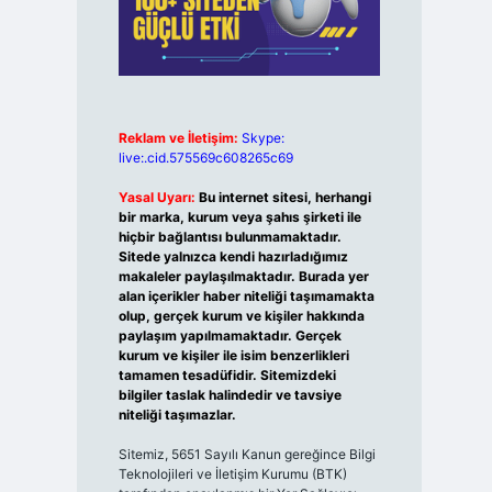
Reklam ve İletişim:
Skype:
live:.cid.575569c608265c69
Yasal Uyarı:
Bu internet sitesi, herhangi
bir marka, kurum veya şahıs şirketi ile
hiçbir bağlantısı bulunmamaktadır.
Sitede yalnızca kendi hazırladığımız
makaleler paylaşılmaktadır. Burada yer
alan içerikler haber niteliği taşımamakta
olup, gerçek kurum ve kişiler hakkında
paylaşım yapılmamaktadır. Gerçek
kurum ve kişiler ile isim benzerlikleri
tamamen tesadüfidir. Sitemizdeki
bilgiler taslak halindedir ve tavsiye
niteliği taşımazlar.
Sitemiz, 5651 Sayılı Kanun gereğince Bilgi
Teknolojileri ve İletişim Kurumu (BTK)