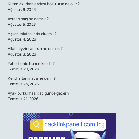
Kur’an okurken abdest bozulursa ne olur ?
Ağustos 6, 2026
Avrat olmuş ne demek ?
Ağustos 5, 2026
Açılan telefon iade olur mu ?
Ağustos 4, 2026
Allah feyzini artırsın ne demek ?
Ağustos 3, 2026
Yahudilerde Kohen kimdir ?
Temmuz 29, 2026
Kendini tanımaya ne denir ?
Temmuz 25, 2026
Ayak burkulması kaç günde geçer ?
Temmuz 21, 2026