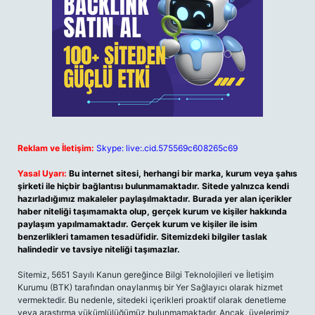
Reklam ve İletişim:
Skype: live:.cid.575569c608265c69
Yasal Uyarı:
Bu internet sitesi, herhangi bir marka, kurum veya şahıs
şirketi ile hiçbir bağlantısı bulunmamaktadır. Sitede yalnızca kendi
hazırladığımız makaleler paylaşılmaktadır. Burada yer alan içerikler
haber niteliği taşımamakta olup, gerçek kurum ve kişiler hakkında
paylaşım yapılmamaktadır. Gerçek kurum ve kişiler ile isim
benzerlikleri tamamen tesadüfidir. Sitemizdeki bilgiler taslak
halindedir ve tavsiye niteliği taşımazlar.
Sitemiz, 5651 Sayılı Kanun gereğince Bilgi Teknolojileri ve İletişim
Kurumu (BTK) tarafından onaylanmış bir Yer Sağlayıcı olarak hizmet
vermektedir. Bu nedenle, sitedeki içerikleri proaktif olarak denetleme
veya araştırma yükümlülüğümüz bulunmamaktadır. Ancak, üyelerimiz