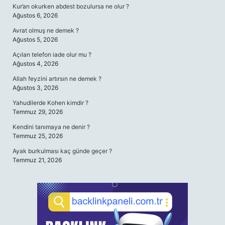
Kur’an okurken abdest bozulursa ne olur ?
Ağustos 6, 2026
Avrat olmuş ne demek ?
Ağustos 5, 2026
Açılan telefon iade olur mu ?
Ağustos 4, 2026
Allah feyzini artırsın ne demek ?
Ağustos 3, 2026
Yahudilerde Kohen kimdir ?
Temmuz 29, 2026
Kendini tanımaya ne denir ?
Temmuz 25, 2026
Ayak burkulması kaç günde geçer ?
Temmuz 21, 2026