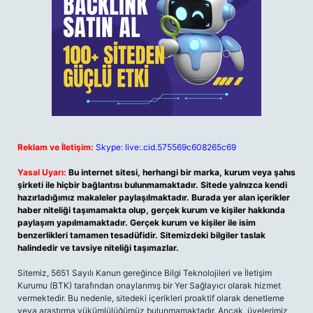
Reklam ve İletişim:
Skype: live:.cid.575569c608265c69
Yasal Uyarı:
Bu internet sitesi, herhangi bir marka, kurum veya şahıs
şirketi ile hiçbir bağlantısı bulunmamaktadır. Sitede yalnızca kendi
hazırladığımız makaleler paylaşılmaktadır. Burada yer alan içerikler
haber niteliği taşımamakta olup, gerçek kurum ve kişiler hakkında
paylaşım yapılmamaktadır. Gerçek kurum ve kişiler ile isim
benzerlikleri tamamen tesadüfidir. Sitemizdeki bilgiler taslak
halindedir ve tavsiye niteliği taşımazlar.
Sitemiz, 5651 Sayılı Kanun gereğince Bilgi Teknolojileri ve İletişim
Kurumu (BTK) tarafından onaylanmış bir Yer Sağlayıcı olarak hizmet
vermektedir. Bu nedenle, sitedeki içerikleri proaktif olarak denetleme
veya araştırma yükümlülüğümüz bulunmamaktadır. Ancak, üyelerimiz