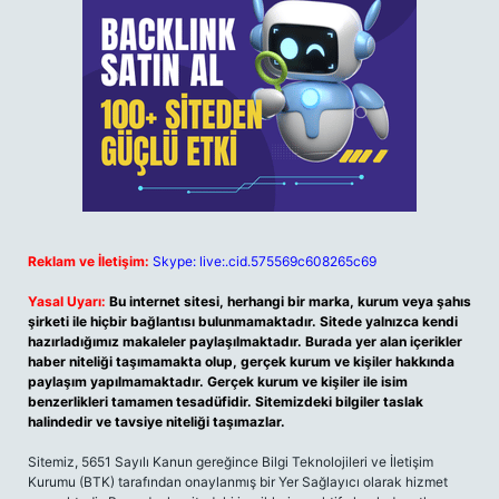
Reklam ve İletişim:
Skype: live:.cid.575569c608265c69
Yasal Uyarı:
Bu internet sitesi, herhangi bir marka, kurum veya şahıs
şirketi ile hiçbir bağlantısı bulunmamaktadır. Sitede yalnızca kendi
hazırladığımız makaleler paylaşılmaktadır. Burada yer alan içerikler
haber niteliği taşımamakta olup, gerçek kurum ve kişiler hakkında
paylaşım yapılmamaktadır. Gerçek kurum ve kişiler ile isim
benzerlikleri tamamen tesadüfidir. Sitemizdeki bilgiler taslak
halindedir ve tavsiye niteliği taşımazlar.
Sitemiz, 5651 Sayılı Kanun gereğince Bilgi Teknolojileri ve İletişim
Kurumu (BTK) tarafından onaylanmış bir Yer Sağlayıcı olarak hizmet