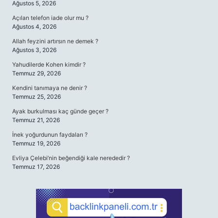
Ağustos 5, 2026
Açılan telefon iade olur mu ?
Ağustos 4, 2026
Allah feyzini artırsın ne demek ?
Ağustos 3, 2026
Yahudilerde Kohen kimdir ?
Temmuz 29, 2026
Kendini tanımaya ne denir ?
Temmuz 25, 2026
Ayak burkulması kaç günde geçer ?
Temmuz 21, 2026
İnek yoğurdunun faydaları ?
Temmuz 19, 2026
Evliya Çelebi’nin beğendiği kale nerededir ?
Temmuz 17, 2026