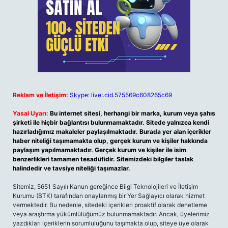
Reklam ve İletişim:
Skype: live:.cid.575569c608265c69
Yasal Uyarı:
Bu internet sitesi, herhangi bir marka, kurum veya şahıs
şirketi ile hiçbir bağlantısı bulunmamaktadır. Sitede yalnızca kendi
hazırladığımız makaleler paylaşılmaktadır. Burada yer alan içerikler
haber niteliği taşımamakta olup, gerçek kurum ve kişiler hakkında
paylaşım yapılmamaktadır. Gerçek kurum ve kişiler ile isim
benzerlikleri tamamen tesadüfidir. Sitemizdeki bilgiler taslak
halindedir ve tavsiye niteliği taşımazlar.
Sitemiz, 5651 Sayılı Kanun gereğince Bilgi Teknolojileri ve İletişim
Kurumu (BTK) tarafından onaylanmış bir Yer Sağlayıcı olarak hizmet
vermektedir. Bu nedenle, sitedeki içerikleri proaktif olarak denetleme
veya araştırma yükümlülüğümüz bulunmamaktadır. Ancak, üyelerimiz
yazdıkları içeriklerin sorumluluğunu taşımakta olup, siteye üye olarak