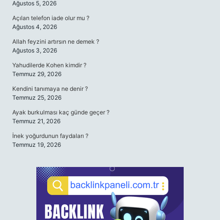
Ağustos 5, 2026
Açılan telefon iade olur mu ?
Ağustos 4, 2026
Allah feyzini artırsın ne demek ?
Ağustos 3, 2026
Yahudilerde Kohen kimdir ?
Temmuz 29, 2026
Kendini tanımaya ne denir ?
Temmuz 25, 2026
Ayak burkulması kaç günde geçer ?
Temmuz 21, 2026
İnek yoğurdunun faydaları ?
Temmuz 19, 2026