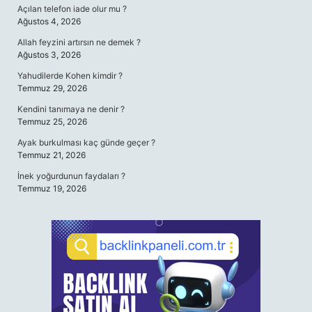
Açılan telefon iade olur mu ?
Ağustos 4, 2026
Allah feyzini artırsın ne demek ?
Ağustos 3, 2026
Yahudilerde Kohen kimdir ?
Temmuz 29, 2026
Kendini tanımaya ne denir ?
Temmuz 25, 2026
Ayak burkulması kaç günde geçer ?
Temmuz 21, 2026
İnek yoğurdunun faydaları ?
Temmuz 19, 2026