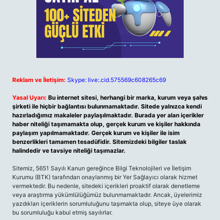
Reklam ve İletişim:
Skype: live:.cid.575569c608265c69
Yasal Uyarı:
Bu internet sitesi, herhangi bir marka, kurum veya şahıs
şirketi ile hiçbir bağlantısı bulunmamaktadır. Sitede yalnızca kendi
hazırladığımız makaleler paylaşılmaktadır. Burada yer alan içerikler
haber niteliği taşımamakta olup, gerçek kurum ve kişiler hakkında
paylaşım yapılmamaktadır. Gerçek kurum ve kişiler ile isim
benzerlikleri tamamen tesadüfidir. Sitemizdeki bilgiler taslak
halindedir ve tavsiye niteliği taşımazlar.
Sitemiz, 5651 Sayılı Kanun gereğince Bilgi Teknolojileri ve İletişim
Kurumu (BTK) tarafından onaylanmış bir Yer Sağlayıcı olarak hizmet
vermektedir. Bu nedenle, sitedeki içerikleri proaktif olarak denetleme
veya araştırma yükümlülüğümüz bulunmamaktadır. Ancak, üyelerimiz
yazdıkları içeriklerin sorumluluğunu taşımakta olup, siteye üye olarak
bu sorumluluğu kabul etmiş sayılırlar.