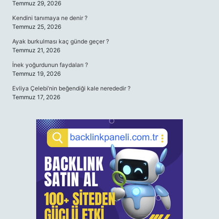
Temmuz 29, 2026
Kendini tanımaya ne denir ?
Temmuz 25, 2026
Ayak burkulması kaç günde geçer ?
Temmuz 21, 2026
İnek yoğurdunun faydaları ?
Temmuz 19, 2026
Evliya Çelebi’nin beğendiği kale nerededir ?
Temmuz 17, 2026