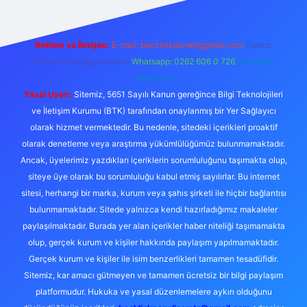
Reklam ve İletişim:
E-mail:
backlinkpaneli@gmail.com
Teams:
forumhizmeti@gmail.com
Whatsapp: 0262 606 0 726
Telegram:
@karabul
Yasal Uyarı:
Sitemiz, 5651 Sayılı Kanun gereğince Bilgi Teknolojileri
ve İletişim Kurumu (BTK) tarafından onaylanmış bir Yer Sağlayıcı
olarak hizmet vermektedir. Bu nedenle, sitedeki içerikleri proaktif
olarak denetleme veya araştırma yükümlülüğümüz bulunmamaktadır.
Ancak, üyelerimiz yazdıkları içeriklerin sorumluluğunu taşımakta olup,
siteye üye olarak bu sorumluluğu kabul etmiş sayılırlar. Bu internet
sitesi, herhangi bir marka, kurum veya şahıs şirketi ile hiçbir bağlantısı
bulunmamaktadır. Sitede yalnızca kendi hazırladığımız makaleler
paylaşılmaktadır. Burada yer alan içerikler haber niteliği taşımamakta
olup, gerçek kurum ve kişiler hakkında paylaşım yapılmamaktadır.
Gerçek kurum ve kişiler ile isim benzerlikleri tamamen tesadüfidir.
Sitemiz, kar amacı gütmeyen ve tamamen ücretsiz bir bilgi paylaşım
platformudur. Hukuka ve yasal düzenlemelere aykırı olduğunu