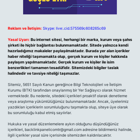
Reklam ve İletişim:
Skype: live:.cid.575569c608265c69
Yasal Uyarı:
Bu internet sitesi, herhangi bir marka, kurum veya şahıs
şirketi ile hiçbir bağlantısı bulunmamaktadır. Sitede yalnızca kendi
hazırladığımız makaleler paylaşılmaktadır. Burada yer alan içerikler
haber niteliği taşımamakta olup, gerçek kurum ve kişiler hakkında
paylaşım yapılmamaktadır. Gerçek kurum ve kişiler ile isim
benzerlikleri tamamen tesadüfidir. Sitemizdeki bilgiler taslak
halindedir ve tavsiye niteliği taşımazlar.
Sitemiz, 5651 Sayılı Kanun gereğince Bilgi Teknolojileri ve İletişim
Kurumu (BTK) tarafından onaylanmış bir Yer Sağlayıcı olarak hizmet
vermektedir. Bu nedenle, sitedeki içerikleri proaktif olarak denetleme
veya araştırma yükümlülüğümüz bulunmamaktadır. Ancak, üyelerimiz
yazdıkları içeriklerin sorumluluğunu taşımakta olup, siteye üye olarak
bu sorumluluğu kabul etmiş sayılırlar.
Hukuka ve yasal düzenlemelere aykırı olduğunu düşündüğünüz
içerikleri,
backlinkpanelicomtr@gmail.com
adresine bildirmeniz halinde,
ilgili içerikler yasal süre içerisinde sitemizden kaldırılacaktır.